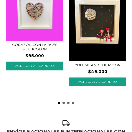
CORAZÓN CON LÁPICES
MULTICOLOR
$95.000
YOU, ME AND THE MOON
$49.000
ENVÍOS NACIONALES E INTERNACIONALES CON