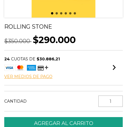
ROLLING STONE
$290.000
$350.000
24
CUOTAS DE
$30.886,21
VER MEDIOS DE PAGO
CANTIDAD