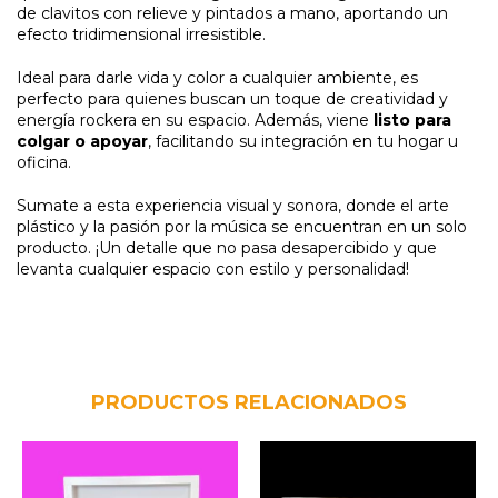
de clavitos con relieve y pintados a mano, aportando un
efecto tridimensional irresistible.
Ideal para darle vida y color a cualquier ambiente, es
perfecto para quienes buscan un toque de creatividad y
energía rockera en su espacio. Además, viene
listo para
colgar o apoyar
, facilitando su integración en tu hogar u
oficina.
Sumate a esta experiencia visual y sonora, donde el arte
plástico y la pasión por la música se encuentran en un solo
producto. ¡Un detalle que no pasa desapercibido y que
levanta cualquier espacio con estilo y personalidad!
PRODUCTOS RELACIONADOS