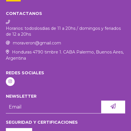
CONTACTANOS
Horarios: todoslosdias de 11 a 20hs / domingos y feriados
de 12 a 20hs
moraveron@gmail.com
Honduras 4790 timbre 1. CABA Palermo, Buenos Aires,
Argentina
REDES SOCIALES
NEWSLETTER
SEGURIDAD Y CERTIFICACIONES