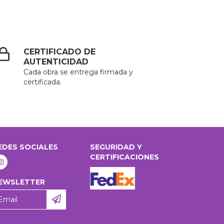
CERTIFICADO DE
AUTENTICIDAD
Cada obra se entrega firmada y
certificada.
EDES SOCIALES
SEGURIDAD Y
CERTIFICACIONES
EWSLETTER