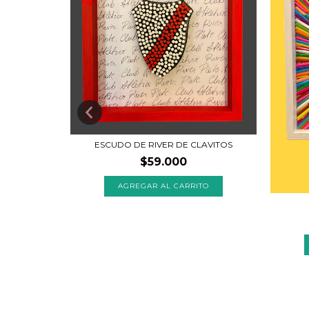
ESCUDO DE RIVER DE CLAVITOS
$59.000