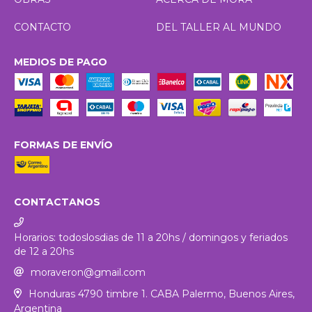
CONTACTO
DEL TALLER AL MUNDO
MEDIOS DE PAGO
FORMAS DE ENVÍO
CONTACTANOS
Horarios: todoslosdias de 11 a 20hs / domingos y feriados
de 12 a 20hs
moraveron@gmail.com
Honduras 4790 timbre 1. CABA Palermo, Buenos Aires,
Argentina