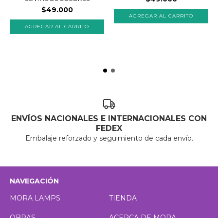
$49.000
AGREGAR AL CARRITO
ENVÍOS NACIONALES E INTERNACIONALES CON
FEDEX
Embalaje reforzado y seguimiento de cada envío.
NAVEGACIÓN
MORA LAMPS
TIENDA
OBRAS
ACERCA DE MORA