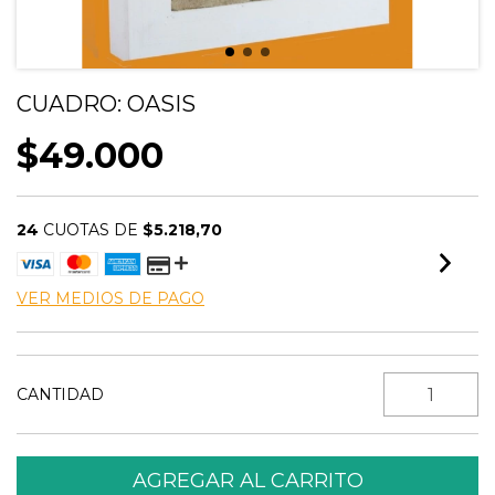
CUADRO: OASIS
$49.000
24
CUOTAS DE
$5.218,70
VER MEDIOS DE PAGO
CANTIDAD