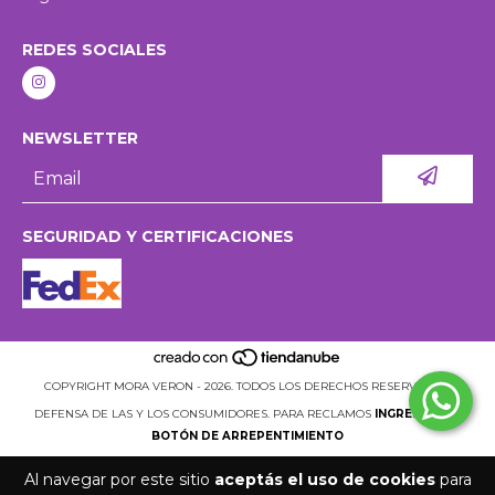
REDES SOCIALES
NEWSLETTER
SEGURIDAD Y CERTIFICACIONES
COPYRIGHT MORA VERON - 2026. TODOS LOS DERECHOS RESERVADOS.
DEFENSA DE LAS Y LOS CONSUMIDORES. PARA RECLAMOS
INGRESÁ ACÁ.
BOTÓN DE ARREPENTIMIENTO
Al navegar por este sitio
aceptás el uso de cookies
para