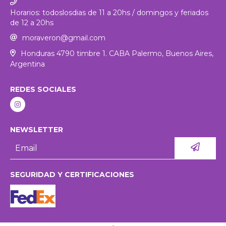
Horarios: todoslosdias de 11 a 20hs / domingos y feriados
de 12 a 20hs
moraveron@gmail.com
Honduras 4790 timbre 1. CABA Palermo, Buenos Aires,
Argentina
REDES SOCIALES
NEWSLETTER
SEGURIDAD Y CERTIFICACIONES