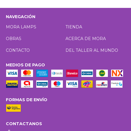
NAVEGACIÓN
MORA LAMPS
TIENDA
OBRAS
ACERCA DE MORA
CONTACTO
DEL TALLER AL MUNDO
MEDIOS DE PAGO
FORMAS DE ENVÍO
CONTACTANOS