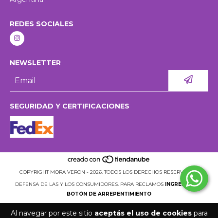
REDES SOCIALES
NEWSLETTER
SEGURIDAD Y CERTIFICACIONES
COPYRIGHT MORA VERON - 2026. TODOS LOS DERECHOS RESERVADOS.
DEFENSA DE LAS Y LOS CONSUMIDORES. PARA RECLAMOS
INGRESÁ ACÁ.
BOTÓN DE ARREPENTIMIENTO
Al navegar por este sitio
aceptás el uso de cookies
para