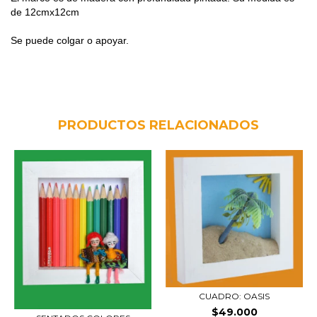
de 12cmx12cm
Se puede colgar o apoyar.
PRODUCTOS RELACIONADOS
CUADRO: OASIS
$49.000