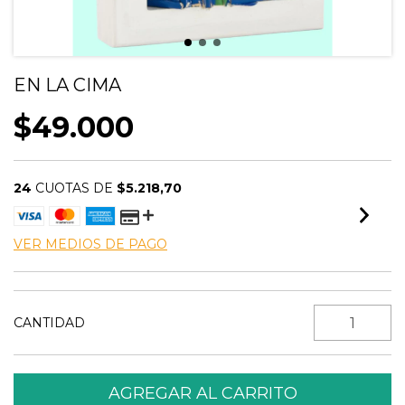
EN LA CIMA
$49.000
24
CUOTAS DE
$5.218,70
VER MEDIOS DE PAGO
CANTIDAD