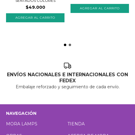
SENTADOS COLORES
$49.000
AGREGAR AL CARRITO
ENVÍOS NACIONALES E INTERNACIONALES CON
FEDEX
Embalaje reforzado y seguimiento de cada envío.
NAVEGACIÓN
MORA LAMPS
TIENDA