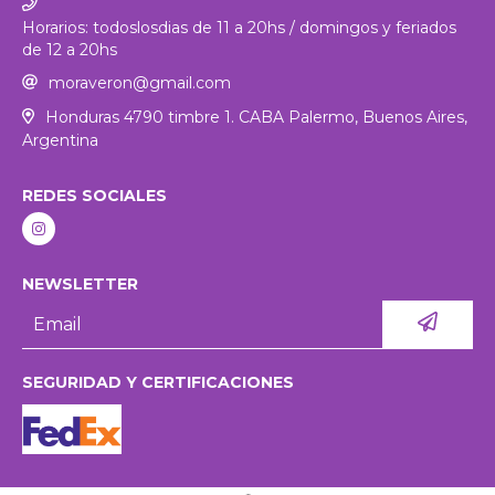
Horarios: todoslosdias de 11 a 20hs / domingos y feriados
de 12 a 20hs
moraveron@gmail.com
Honduras 4790 timbre 1. CABA Palermo, Buenos Aires,
Argentina
REDES SOCIALES
NEWSLETTER
SEGURIDAD Y CERTIFICACIONES