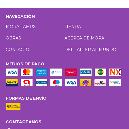
NAVEGACIÓN
MORA LAMPS
TIENDA
OBRAS
ACERCA DE MORA
CONTACTO
DEL TALLER AL MUNDO
MEDIOS DE PAGO
FORMAS DE ENVÍO
CONTACTANOS