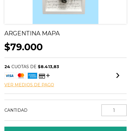
ARGENTINA MAPA
$79.000
24
CUOTAS DE
$8.413,83
VER MEDIOS DE PAGO
CANTIDAD