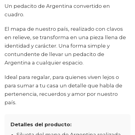
Un pedacito de Argentina convertido en
cuadro.
El mapa de nuestro país, realizado con clavos
en relieve, se transforma en una pieza llena de
identidad y carácter. Una forma simple y
contundente de llevar un pedacito de
Argentina a cualquier espacio.
Ideal para regalar, para quienes viven lejos o
para sumar a tu casa un detalle que habla de
pertenencia, recuerdos y amor por nuestro
país.
Detalles del producto:
Silueta del mapa de Argentina realizada