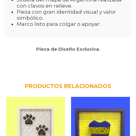
con clavos en relieve.
Pieza con gran identidad visual y valor
simbólico.
Marco listo para colgar o apoyar.
Pieza de Diseño Exclusiva.
PRODUCTOS RELACIONADOS