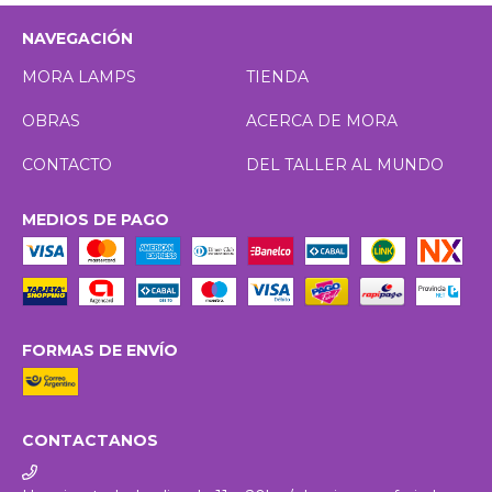
NAVEGACIÓN
MORA LAMPS
TIENDA
OBRAS
ACERCA DE MORA
CONTACTO
DEL TALLER AL MUNDO
MEDIOS DE PAGO
FORMAS DE ENVÍO
CONTACTANOS