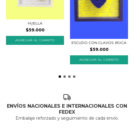
HUELLA
$59.000
ESCUDO CON CLAVOS: BOCA
$59.000
ENVÍOS NACIONALES E INTERNACIONALES CON
FEDEX
Embalaje reforzado y seguimiento de cada envío.