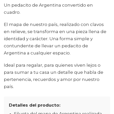
Un pedacito de Argentina convertido en
cuadro.
El mapa de nuestro país, realizado con clavos
en relieve, se transforma en una pieza llena de
identidad y carácter. Una forma simple y
contundente de llevar un pedacito de
Argentina a cualquier espacio.
Ideal para regalar, para quienes viven lejos o
para sumar a tu casa un detalle que habla de
pertenencia, recuerdos y amor por nuestro
país.
Detalles del producto:
Silueta del mapa de Argentina realizada