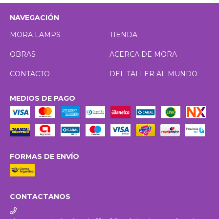
NAVEGACIÓN
MORA LAMPS
TIENDA
OBRAS
ACERCA DE MORA
CONTACTO
DEL TALLER AL MUNDO
MEDIOS DE PAGO
FORMAS DE ENVÍO
CONTACTANOS