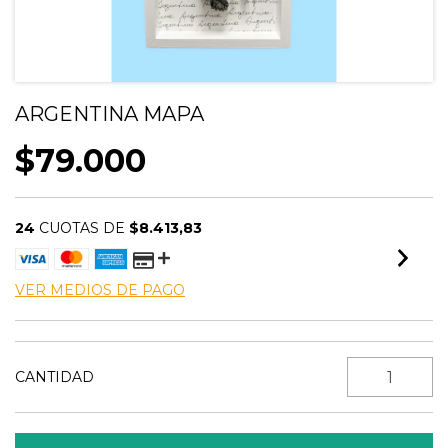
ARGENTINA MAPA
$79.000
24
CUOTAS DE
$8.413,83
VER MEDIOS DE PAGO
CANTIDAD