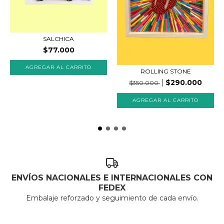
SALCHICA
$77.000
ROLLING STONE
$290.000
$350.000
ENVÍOS NACIONALES E INTERNACIONALES CON
FEDEX
Embalaje reforzado y seguimiento de cada envío.