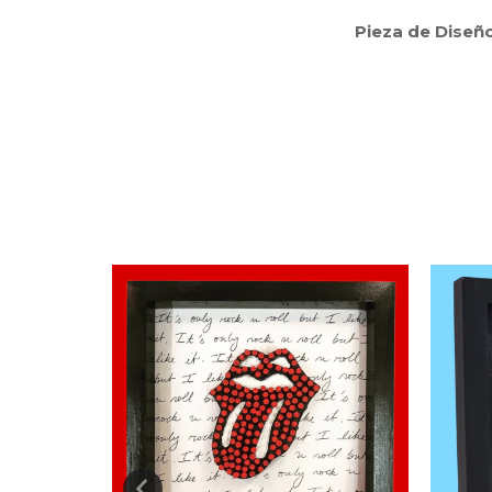
Pieza de Diseño