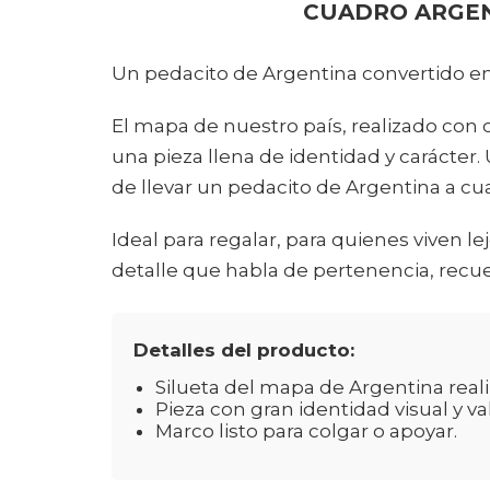
CUADRO ARGE
Un pedacito de Argentina convertido e
El mapa de nuestro país, realizado con c
una pieza llena de identidad y carácte
de llevar un pedacito de Argentina a cu
Ideal para regalar, para quienes viven l
detalle que habla de pertenencia, recue
Detalles del producto:
Silueta del mapa de Argentina reali
Pieza con gran identidad visual y va
Marco listo para colgar o apoyar.