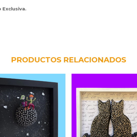
 Exclusiva.
PRODUCTOS RELACIONADOS