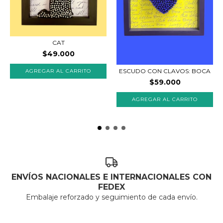
CAT
$49.000
ESCUDO CON CLAVOS: BOCA
AGREGAR AL CARRITO
$59.000
ENVÍOS NACIONALES E INTERNACIONALES CON
FEDEX
Embalaje reforzado y seguimiento de cada envío.