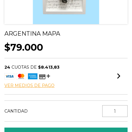
ARGENTINA MAPA
$79.000
24
CUOTAS DE
$8.413,83
VER MEDIOS DE PAGO
CANTIDAD