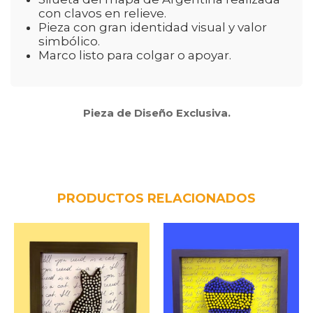
con clavos en relieve.
Pieza con gran identidad visual y valor
simbólico.
Marco listo para colgar o apoyar.
Pieza de Diseño Exclusiva.
PRODUCTOS RELACIONADOS