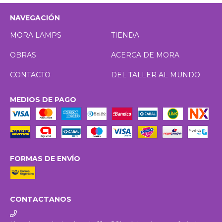
NAVEGACIÓN
MORA LAMPS
TIENDA
OBRAS
ACERCA DE MORA
CONTACTO
DEL TALLER AL MUNDO
MEDIOS DE PAGO
FORMAS DE ENVÍO
CONTACTANOS