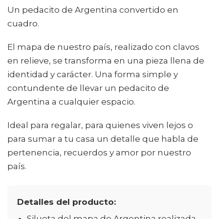
Un pedacito de Argentina convertido en
cuadro.
El mapa de nuestro país, realizado con clavos
en relieve, se transforma en una pieza llena de
identidad y carácter. Una forma simple y
contundente de llevar un pedacito de
Argentina a cualquier espacio.
Ideal para regalar, para quienes viven lejos o
para sumar a tu casa un detalle que habla de
pertenencia, recuerdos y amor por nuestro
país.
Detalles del producto:
Silueta del mapa de Argentina realizada