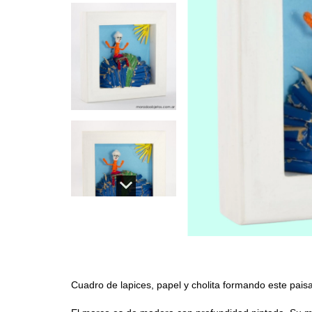
Cuadro de lapices, papel y cholita formando este pais