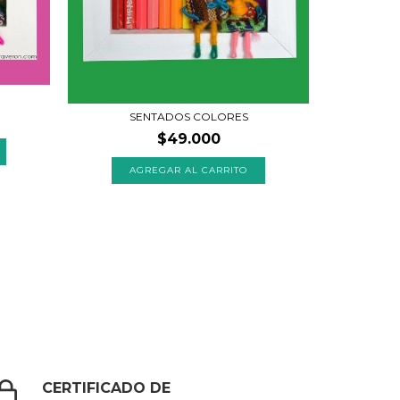
SENTADOS COLORES
$49.000
AGREGAR AL CARRITO
CERTIFICADO DE