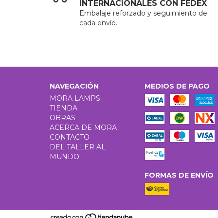
INTERNACIONALES CON FEDEX
Embalaje reforzado y seguimiento de
cada envío.
NAVEGACIÓN
MEDIOS DE PAGO
MORA LAMPS
TIENDA
OBRAS
ACERCA DE MORA
CONTACTO
DEL TALLER AL
MUNDO
FORMAS DE ENVÍO