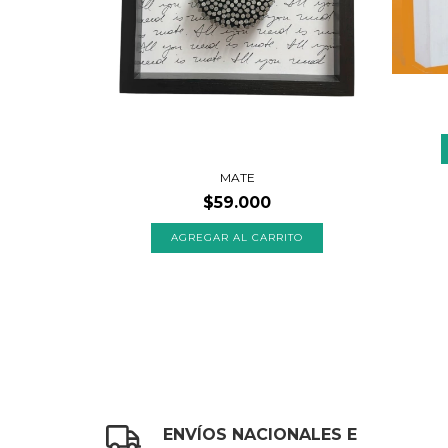
MATE
$59.000
ENVÍOS NACIONALES E