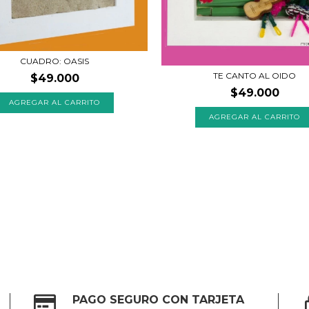
CUADRO: OASIS
TE CANTO AL OIDO
$49.000
$49.000
PAGO SEGURO CON TARJETA