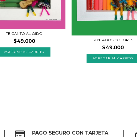
TE CANTO AL OIDO
SENTADOS COLORES
$49.000
$49.000
AGREGAR AL CARRITO
PAGO SEGURO CON TARJETA