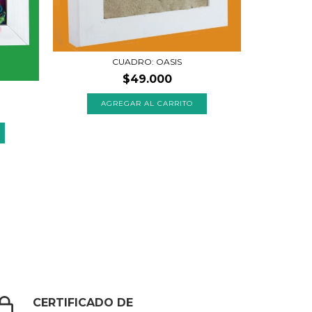
CUADRO: OASIS
$49.000
CERTIFICADO DE