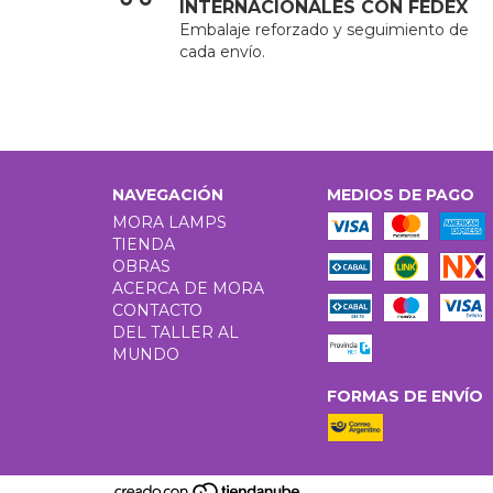
INTERNACIONALES CON FEDEX
Embalaje reforzado y seguimiento de
cada envío.
NAVEGACIÓN
MEDIOS DE PAGO
MORA LAMPS
TIENDA
OBRAS
ACERCA DE MORA
CONTACTO
DEL TALLER AL
MUNDO
FORMAS DE ENVÍO