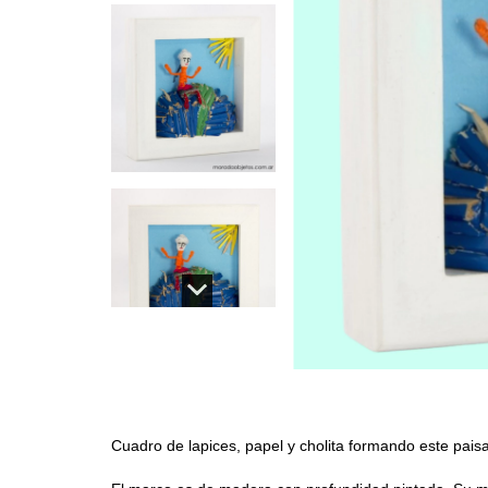
Cuadro de lapices, papel y cholita formando este pais