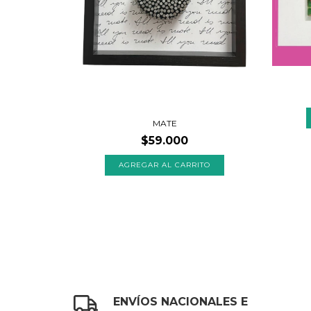
MATE
$59.000
ENVÍOS NACIONALES E