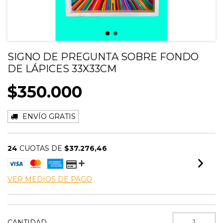
SIGNO DE PREGUNTA SOBRE FONDO
DE LÁPICES 33X33CM
$350.000
ENVÍO GRATIS
24
CUOTAS DE
$37.276,46
VER MEDIOS DE PAGO
CANTIDAD