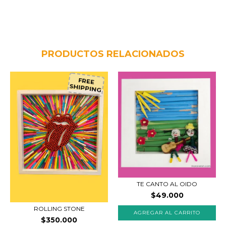
PRODUCTOS RELACIONADOS
FREE
SHIPPING
TE CANTO AL OIDO
$49.000
ROLLING STONE
$350.000