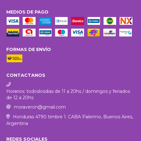
MEDIOS DE PAGO
FORMAS DE ENVÍO
CONTACTANOS
Horarios: todoslosdias de 11 a 20hs / domingos y feriados
de 12 a 20hs
moraveron@gmail.com
Honduras 4790 timbre 1. CABA Palermo, Buenos Aires,
Argentina
REDES SOCIALES