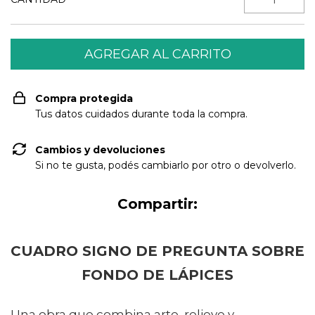
Compra protegida
Tus datos cuidados durante toda la compra.
Cambios y devoluciones
Si no te gusta, podés cambiarlo por otro o devolverlo.
Compartir:
CUADRO SIGNO DE PREGUNTA SOBRE
FONDO DE LÁPICES
Una obra que combina arte, relieve y