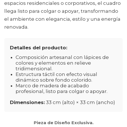
espacios residenciales o corporativos, el cuadro
llega listo para colgar o apoyar, transformando
el ambiente con elegancia, estilo y una energía
renovada.
Detalles del producto:
Composición artesanal con lápices de
colores y elementos en relieve
tridimensional.
Estructura táctil con efecto visual
dinámico sobre fondo colorido.
Marco de madera de acabado
profesional, listo para colgar o apoyar.
Dimensiones:
33 cm (alto) × 33 cm (ancho)
Pieza de Diseño Exclusiva.