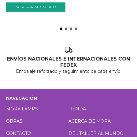
ENVÍOS NACIONALES E INTERNACIONALES CON
FEDEX
Embalaje reforzado y seguimiento de cada envío.
NAVEGACIÓN
MORA LAMPS
TIENDA
OBRAS
ACERCA DE MORA
CONTACTO
DEL TALLER AL MUNDO