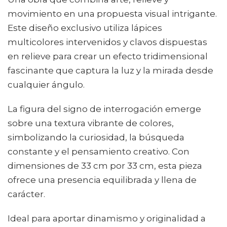
movimiento en una propuesta visual intrigante.
Este diseño exclusivo utiliza lápices
multicolores intervenidos y clavos dispuestas
en relieve para crear un efecto tridimensional
fascinante que captura la luz y la mirada desde
cualquier ángulo.
La figura del signo de interrogación emerge
sobre una textura vibrante de colores,
simbolizando la curiosidad, la búsqueda
constante y el pensamiento creativo. Con
dimensiones de 33 cm por 33 cm, esta pieza
ofrece una presencia equilibrada y llena de
carácter.
Ideal para aportar dinamismo y originalidad a