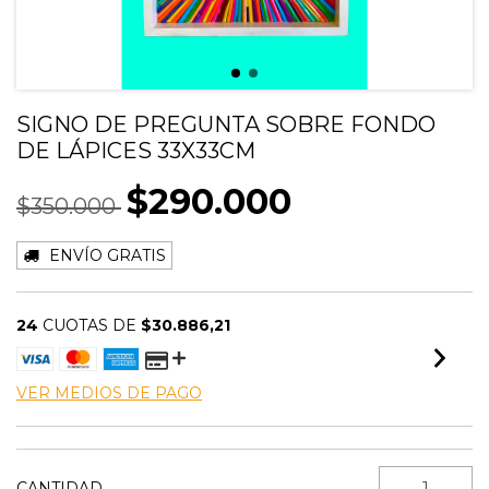
SIGNO DE PREGUNTA SOBRE FONDO
DE LÁPICES 33X33CM
$290.000
$350.000
ENVÍO GRATIS
24
CUOTAS DE
$30.886,21
VER MEDIOS DE PAGO
CANTIDAD