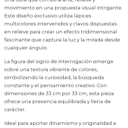
movimiento en una propuesta visual intrigante.
Este diseño exclusivo utiliza lápices
multicolores intervenidos y clavos dispuestas
en relieve para crear un efecto tridimensional
fascinante que captura la luz y la mirada desde
cualquier ángulo.
La figura del signo de interrogación emerge
sobre una textura vibrante de colores,
simbolizando la curiosidad, la búsqueda
constante y el pensamiento creativo. Con
dimensiones de 33 cm por 33 cm, esta pieza
ofrece una presencia equilibrada y llena de
carácter.
Ideal para aportar dinamismo y originalidad a