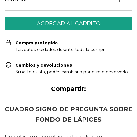
Compra protegida
Tus datos cuidados durante toda la compra.
Cambios y devoluciones
Si no te gusta, podés cambiarlo por otro o devolverlo.
Compartir:
CUADRO SIGNO DE PREGUNTA SOBRE
FONDO DE LÁPICES
Una obra que combina arte, relieve y