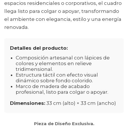
espacios residenciales o corporativos, el cuadro
llega listo para colgar o apoyar, transformando
el ambiente con elegancia, estilo y una energía
renovada.
Detalles del producto:
Composición artesanal con lápices de
colores y elementos en relieve
tridimensional.
Estructura táctil con efecto visual
dinámico sobre fondo colorido.
Marco de madera de acabado
profesional, listo para colgar o apoyar.
Dimensiones:
33 cm (alto) × 33 cm (ancho)
Pieza de Diseño Exclusiva.