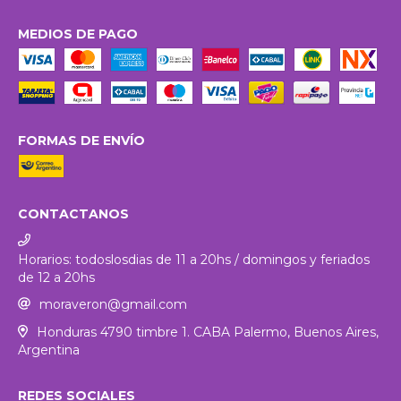
MEDIOS DE PAGO
FORMAS DE ENVÍO
CONTACTANOS
Horarios: todoslosdias de 11 a 20hs / domingos y feriados
de 12 a 20hs
moraveron@gmail.com
Honduras 4790 timbre 1. CABA Palermo, Buenos Aires,
Argentina
REDES SOCIALES