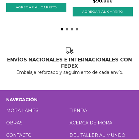
$98.000
ENVÍOS NACIONALES E INTERNACIONALES CON
FEDEX
Embalaje reforzado y seguimiento de cada envío.
NAVEGACIÓN
MORA LAMPS
TIENDA
OBRAS
ACERCA DE MORA
CONTACTO
DEL TALLER AL MUNDO