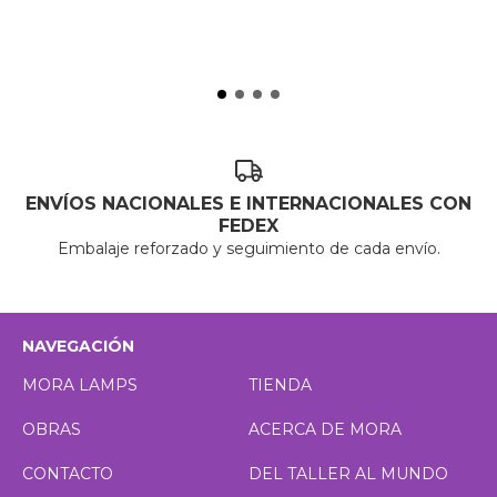
ENVÍOS NACIONALES E INTERNACIONALES CON
FEDEX
Embalaje reforzado y seguimiento de cada envío.
NAVEGACIÓN
MORA LAMPS
TIENDA
OBRAS
ACERCA DE MORA
CONTACTO
DEL TALLER AL MUNDO