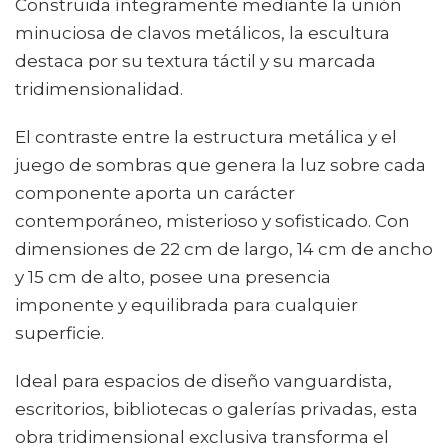
Construida íntegramente mediante la unión
minuciosa de clavos metálicos, la escultura
destaca por su textura táctil y su marcada
tridimensionalidad.
El contraste entre la estructura metálica y el
juego de sombras que genera la luz sobre cada
componente aporta un carácter
contemporáneo, misterioso y sofisticado. Con
dimensiones de 22 cm de largo, 14 cm de ancho
y 15 cm de alto, posee una presencia
imponente y equilibrada para cualquier
superficie.
Ideal para espacios de diseño vanguardista,
escritorios, bibliotecas o galerías privadas, esta
obra tridimensional exclusiva transforma el