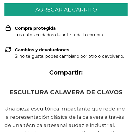
Compra protegida
Tus datos cuidados durante toda la compra.
Cambios y devoluciones
Si no te gusta, podés cambiarlo por otro o devolverlo.
Compartir:
ESCULTURA CALAVERA DE CLAVOS
Una pieza escultórica impactante que redefine
la representación clásica de la calavera a través
de una técnica artesanal audaz e industrial.