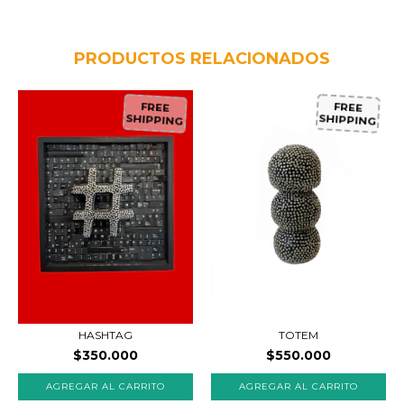
PRODUCTOS RELACIONADOS
FREE
FREE
SHIPPING
SHIPPING
HASHTAG
TOTEM
$350.000
$550.000