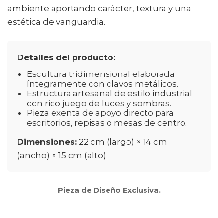
ambiente aportando carácter, textura y una
estética de vanguardia.
Detalles del producto:
Escultura tridimensional elaborada
íntegramente con clavos metálicos.
Estructura artesanal de estilo industrial
con rico juego de luces y sombras.
Pieza exenta de apoyo directo para
escritorios, repisas o mesas de centro.
Dimensiones:
22 cm (largo) × 14 cm
(ancho) × 15 cm (alto)
Pieza de Diseño Exclusiva.