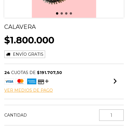
CALAVERA
$1.800.000
ENVÍO GRATIS
24
CUOTAS DE
$191.707,50
VER MEDIOS DE PAGO
CANTIDAD