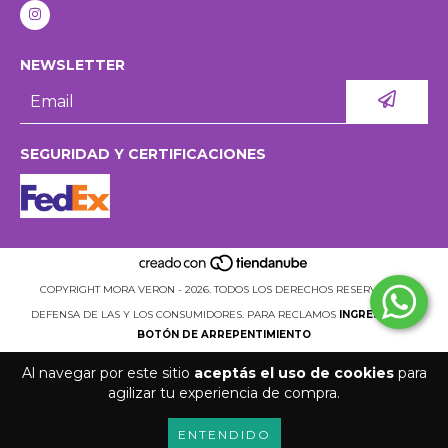
NEWSLETTER
SEGURIDAD Y CERTIFICACIONES
COPYRIGHT MORA VERON - 2026. TODOS LOS DERECHOS RESERVADOS.
DEFENSA DE LAS Y LOS CONSUMIDORES. PARA RECLAMOS
INGRESÁ ACÁ.
BOTÓN DE ARREPENTIMIENTO
Al navegar por este sitio
aceptás el uso de cookies
para
agilizar tu experiencia de compra.
ENTENDIDO