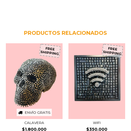
PRODUCTOS RELACIONADOS
FREE
FREE
SHIPPING
SHIPPING
ENVÍO GRATIS
CALAVERA
WIFI
$1.800.000
$350.000