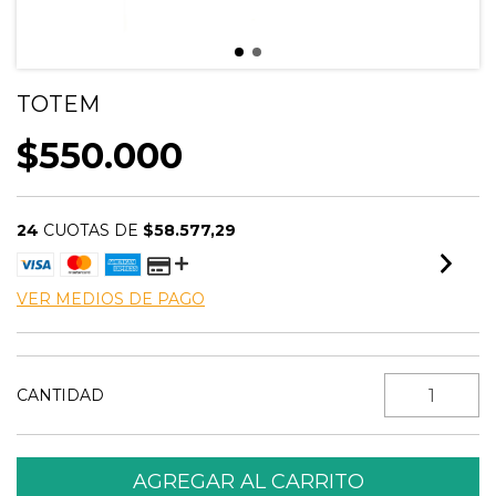
TOTEM
$550.000
24
CUOTAS DE
$58.577,29
VER MEDIOS DE PAGO
CANTIDAD