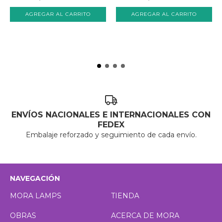
ENVÍOS NACIONALES E INTERNACIONALES CON
FEDEX
Embalaje reforzado y seguimiento de cada envío.
NAVEGACIÓN
MORA LAMPS
TIENDA
OBRAS
ACERCA DE MORA