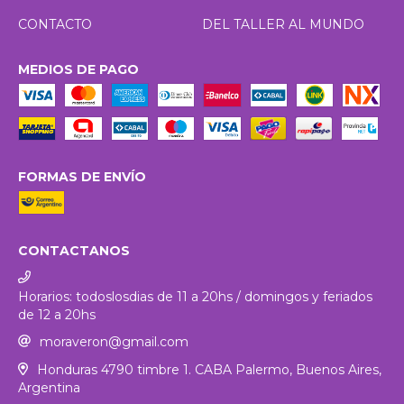
CONTACTO
DEL TALLER AL MUNDO
MEDIOS DE PAGO
FORMAS DE ENVÍO
CONTACTANOS
Horarios: todoslosdias de 11 a 20hs / domingos y feriados
de 12 a 20hs
moraveron@gmail.com
Honduras 4790 timbre 1. CABA Palermo, Buenos Aires,
Argentina