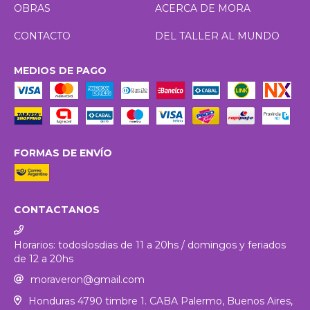
OBRAS
ACERCA DE MORA
CONTACTO
DEL TALLER AL MUNDO
MEDIOS DE PAGO
FORMAS DE ENVÍO
CONTACTANOS
Horarios: todoslosdias de 11 a 20hs / domingos y feriados
de 12 a 20hs
moraveron@gmail.com
Honduras 4790 timbre 1. CABA Palermo, Buenos Aires,