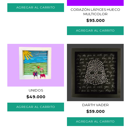
CORAZÓN LÁPICES HUECO
MULTICOLOR
$95.000
UNIDOS
$49.000
DARTH VADER
$59.000