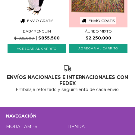
ENVÍO GRATIS
ENVÍO GRATIS
BABY PENGUIN
ÁUREO MIXTO
$855.500
$2.250.000
$1.035.000
ENVÍOS NACIONALES E INTERNACIONALES CON
FEDEX
Embalaje reforzado y seguimiento de cada envío.
NAVEGACIÓN
MORA LAMPS
TIENDA