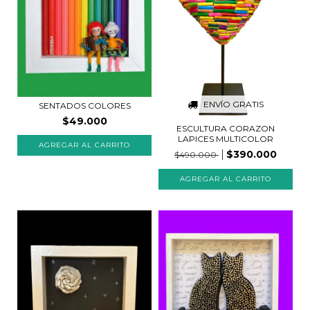
ENVÍO GRATIS
SENTADOS COLORES
$49.000
ESCULTURA CORAZON
LAPICES MULTICOLOR
AGREGAR AL CARRITO
$390.000
$490.000