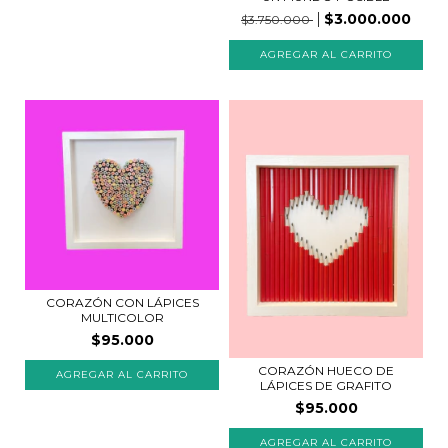
$3.000.000
$3.750.000
CORAZÓN CON LÁPICES
MULTICOLOR
$95.000
CORAZÓN HUECO DE
LÁPICES DE GRAFITO
$95.000