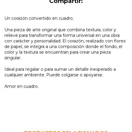
Compartir:
Un corazón convertido en cuadro.
Una pieza de arte original que combina textura, color y
relieve para transformar una forma universal en una obra
con carácter y personalidad. El corazón, realizado con flores
de papel, se integra a una composición donde el fondo, el
color y la textura se encuentran para crear una pieza
singular.
Ideal para regalar o para sumar un detalle inesperado a
cualquier ambiente. Puede colgarse o apoyarse.
Amor en cuadro.