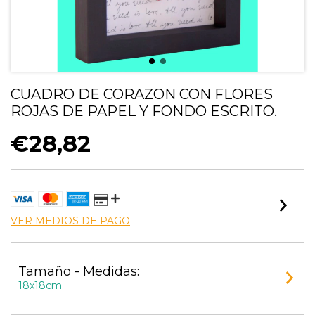
CUADRO DE CORAZON CON FLORES
ROJAS DE PAPEL Y FONDO ESCRITO.
€28,82
VER MEDIOS DE PAGO
Tamaño - Medidas:
18x18cm