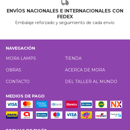
ENVÍOS NACIONALES E INTERNACIONALES CON
FEDEX
Embalaje reforzado y seguimiento de cada envío.
NAVEGACIÓN
MORA LAMPS
TIENDA
OBRAS
ACERCA DE MORA
CONTACTO
DEL TALLER AL MUNDO
MEDIOS DE PAGO