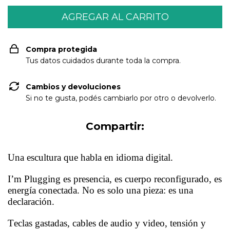
Compra protegida
Tus datos cuidados durante toda la compra.
Cambios y devoluciones
Si no te gusta, podés cambiarlo por otro o devolverlo.
Compartir:
Una escultura que habla en idioma digital.
I’m Plugging es presencia, es cuerpo reconfigurado, es
energía conectada. No es solo una pieza: es una
declaración.
Teclas gastadas, cables de audio y video, tensión y