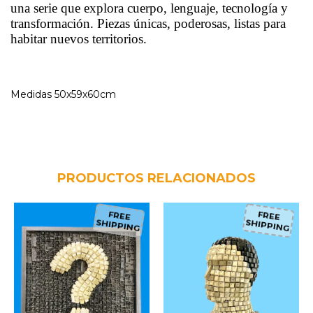
una serie que explora cuerpo, lenguaje, tecnología y
transformación. Piezas únicas, poderosas, listas para
habitar nuevos territorios.
Medidas 50x59x60cm
PRODUCTOS RELACIONADOS
FREE
FREE
SHIPPING
SHIPPING