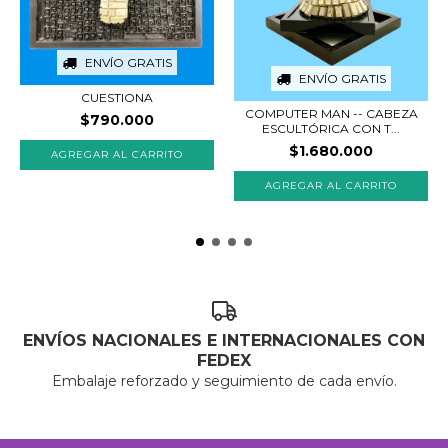
ENVÍO GRATIS
ENVÍO GRATIS
CUESTIONA
COMPUTER MAN -- CABEZA
$790.000
ESCULTÓRICA CON T...
$1.680.000
ENVÍOS NACIONALES E INTERNACIONALES CON
FEDEX
Embalaje reforzado y seguimiento de cada envío.