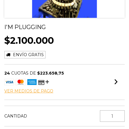
I'M PLUGGING
$2.100.000
ENVÍO GRATIS
24
CUOTAS DE
$223.658,75
VER MEDIOS DE PAGO
CANTIDAD