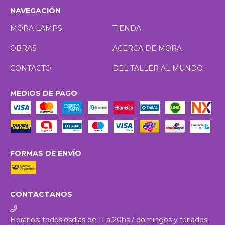
NAVEGACIÓN
MORA LAMPS
TIENDA
OBRAS
ACERCA DE MORA
CONTACTO
DEL TALLER AL MUNDO
MEDIOS DE PAGO
FORMAS DE ENVÍO
CONTACTANOS
Horarios: todoslosdias de 11 a 20hs / domingos y feriados