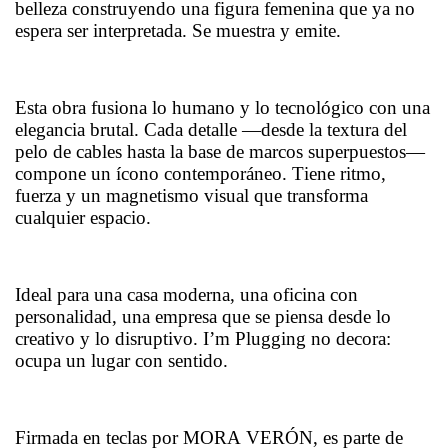
belleza construyendo una figura femenina que ya no
espera ser interpretada. Se muestra y emite.
Esta obra fusiona lo humano y lo tecnológico con una
elegancia brutal. Cada detalle —desde la textura del
pelo de cables hasta la base de marcos superpuestos—
compone un ícono contemporáneo. Tiene ritmo,
fuerza y un magnetismo visual que transforma
cualquier espacio.
Ideal para una casa moderna, una oficina con
personalidad, una empresa que se piensa desde lo
creativo y lo disruptivo. I’m Plugging no decora:
ocupa un lugar con sentido.
Firmada en teclas por MORA VERÓN, es parte de