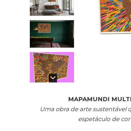
MAPAMUNDI MULT
Uma obra de arte sustentável 
espetáculo de co