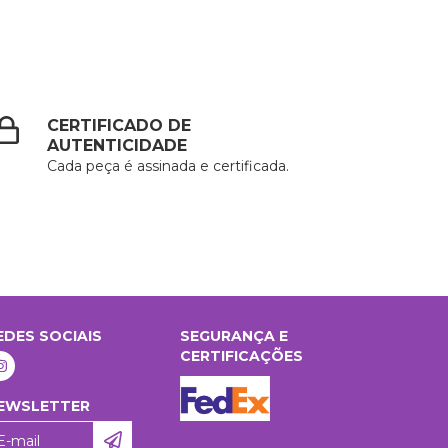
CERTIFICADO DE
AUTENTICIDADE
Cada peça é assinada e certificada.
EDES SOCIAIS
SEGURANÇA E
CERTIFICAÇÕES
EWSLETTER