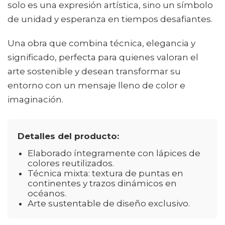
solo es una expresión artística, sino un símbolo
de unidad y esperanza en tiempos desafiantes.
Una obra que combina técnica, elegancia y
significado, perfecta para quienes valoran el
arte sostenible y desean transformar su
entorno con un mensaje lleno de color e
imaginación.
Detalles del producto:
Elaborado íntegramente con lápices de
colores reutilizados.
Técnica mixta: textura de puntas en
continentes y trazos dinámicos en
océanos.
Arte sustentable de diseño exclusivo.