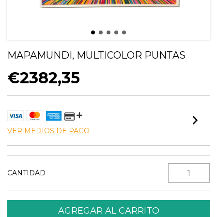
MAPAMUNDI, MULTICOLOR PUNTAS
€2382,35
VER MEDIOS DE PAGO
CANTIDAD