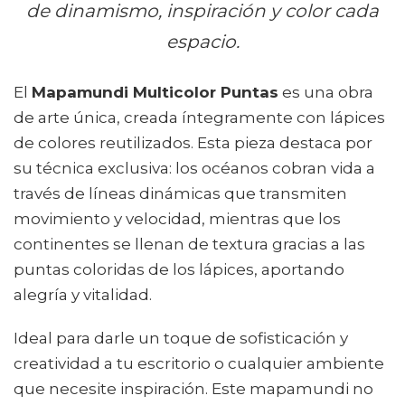
de dinamismo, inspiración y color cada
espacio.
El
Mapamundi Multicolor Puntas
es una obra
de arte única, creada íntegramente con lápices
de colores reutilizados. Esta pieza destaca por
su técnica exclusiva: los océanos cobran vida a
través de líneas dinámicas que transmiten
movimiento y velocidad, mientras que los
continentes se llenan de textura gracias a las
puntas coloridas de los lápices, aportando
alegría y vitalidad.
Ideal para darle un toque de sofisticación y
creatividad a tu escritorio o cualquier ambiente
que necesite inspiración. Este mapamundi no