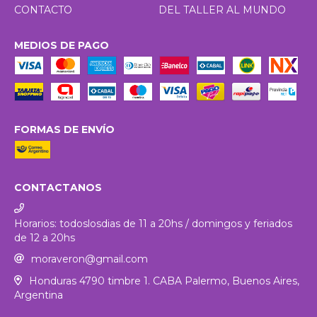
CONTACTO
DEL TALLER AL MUNDO
MEDIOS DE PAGO
FORMAS DE ENVÍO
CONTACTANOS
Horarios: todoslosdias de 11 a 20hs / domingos y feriados
de 12 a 20hs
moraveron@gmail.com
Honduras 4790 timbre 1. CABA Palermo, Buenos Aires,
Argentina