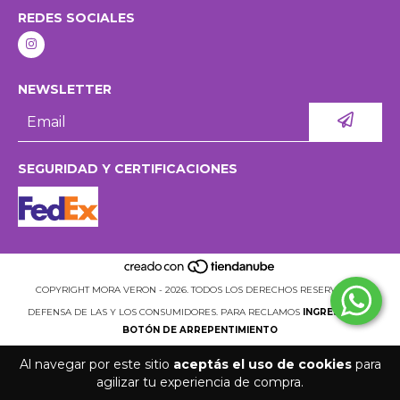
REDES SOCIALES
NEWSLETTER
SEGURIDAD Y CERTIFICACIONES
COPYRIGHT MORA VERON - 2026. TODOS LOS DERECHOS RESERVADOS.
DEFENSA DE LAS Y LOS CONSUMIDORES. PARA RECLAMOS
INGRESÁ ACÁ.
BOTÓN DE ARREPENTIMIENTO
Al navegar por este sitio
aceptás el uso de cookies
para
agilizar tu experiencia de compra.