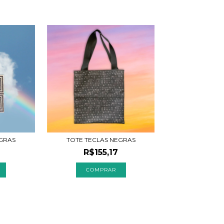
EGRAS
TOTE TECLAS NEGRAS
R$155,17