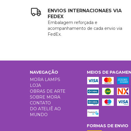
ENVIOS INTERNACIONAES VIA
FEDEX
Embalagem reforçada e
acompanhamento de cada envio via
FedEx.
NAVEGAÇÃO
MEIOS DE PAGAME
MORA LAMPS
LOJA
OBRAS DE ARTE
SOBRE MORA
CONTATO
DO ATELIÊ AO
MUNDO
FORMAS DE ENVIO