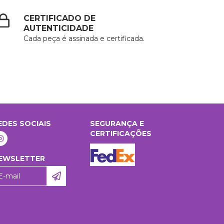
CERTIFICADO DE
AUTENTICIDADE
Cada peça é assinada e certificada.
EDES SOCIAIS
SEGURANÇA E
CERTIFICAÇÕES
EWSLETTER