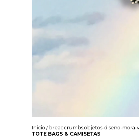
Início
breadcrumbs.objetos-diseno-mora-
/
TOTE BAGS & CAMISETAS