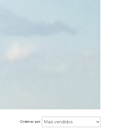
Ordenar por