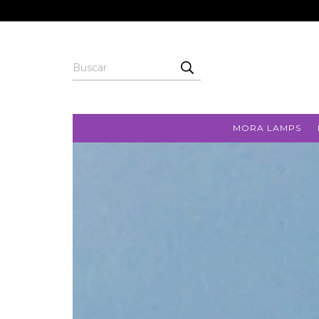
MORA LAMPS