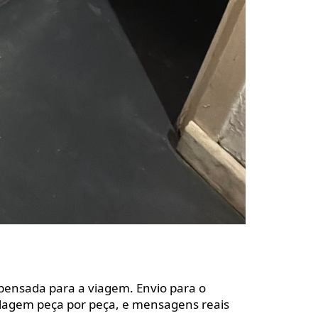
pensada para a viagem. Envio para o
lagem peça por peça, e mensagens reais