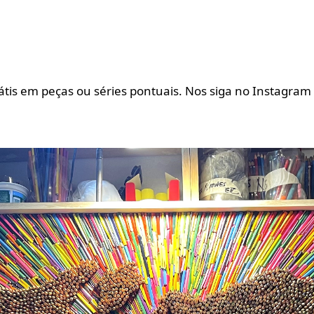
rátis em peças ou séries pontuais. Nos siga no Instagram