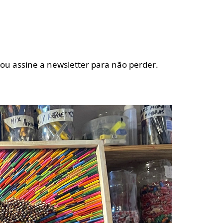
 ou assine a newsletter para não perder.