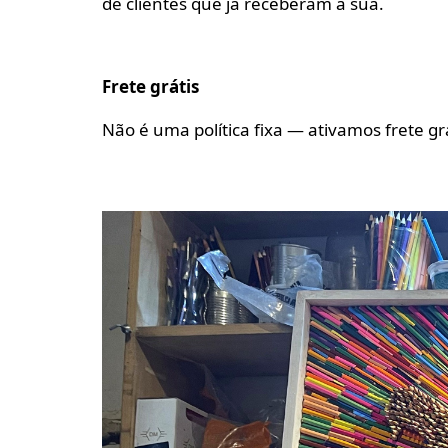
de clientes que já receberam a sua.
Frete grátis
Não é uma política fixa — ativamos frete g