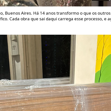
, Buenos Aires. Há 14 anos transformo o que os outros
nifico. Cada obra que sai daqui carrega esse processo, e