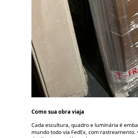
Como sua obra viaja
Cada escultura, quadro e luminária é emba
mundo todo via FedEx, com rastreamento.