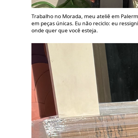
Trabalho no Morada, meu ateliê em Palermo
em peças únicas. Eu não reciclo: eu ressig
onde quer que você esteja.