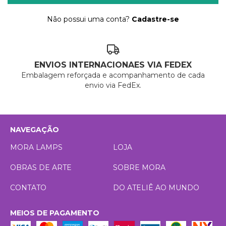
Não possui uma conta?
Cadastre-se
ENVIOS INTERNACIONAES VIA FEDEX
Embalagem reforçada e acompanhamento de cada
envio via FedEx.
NAVEGAÇÃO
MORA LAMPS
LOJA
OBRAS DE ARTE
SOBRE MORA
CONTATO
DO ATELIÊ AO MUNDO
MEIOS DE PAGAMENTO