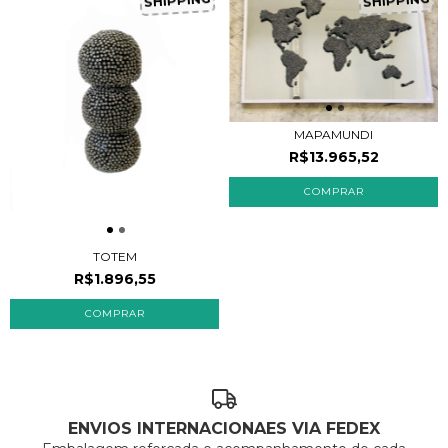
SHIPPING
SHIPPING
MAPAMUNDI
R$13.965,52
TOTEM
R$1.896,55
ENVIOS INTERNACIONAES VIA FEDEX