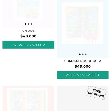
UNIDOS
$49.000
COMPAÑEROS DE RUTA
$49.000
FREE
SHIPPING