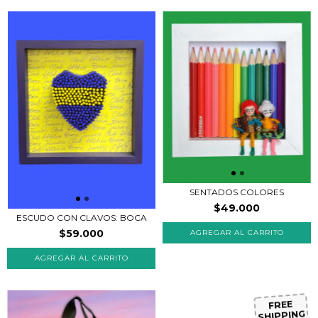
SENTADOS COLORES
$49.000
ESCUDO CON CLAVOS: BOCA
$59.000
AGREGAR AL CARRITO
FREE
SHIPPING