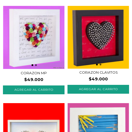
CORAZON CLAVITOS
CORAZON MP
$49.000
$49.000
AGREGAR AL CARRITO
AGREGAR AL CARRITO