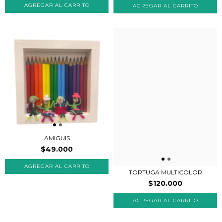
AMIGUIS
$49.000
TORTUGA MULTICOLOR
$120.000