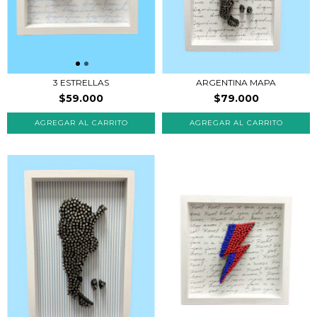
3 ESTRELLAS
ARGENTINA MAPA
$59.000
$79.000