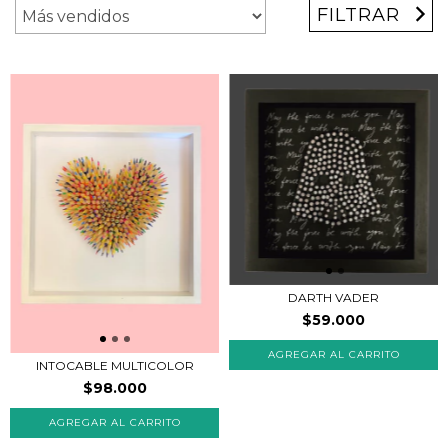
FILTRAR
DARTH VADER
$59.000
INTOCABLE MULTICOLOR
$98.000
AGREGAR AL CARRITO