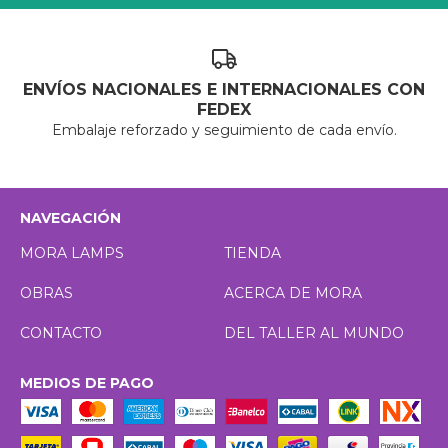
ENVÍOS NACIONALES E INTERNACIONALES CON
FEDEX
Embalaje reforzado y seguimiento de cada envío.
NAVEGACIÓN
MORA LAMPS
TIENDA
OBRAS
ACERCA DE MORA
CONTACTO
DEL TALLER AL MUNDO
MEDIOS DE PAGO