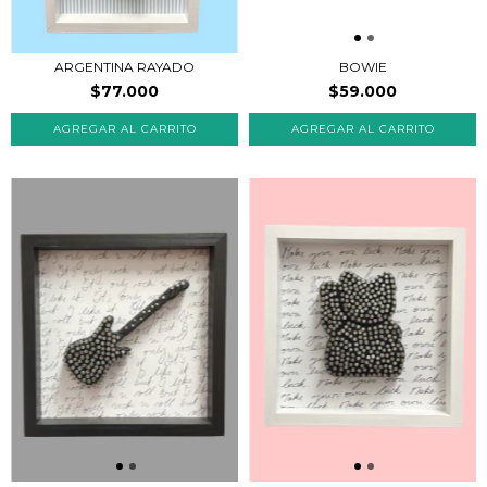
ARGENTINA RAYADO
BOWIE
$77.000
$59.000