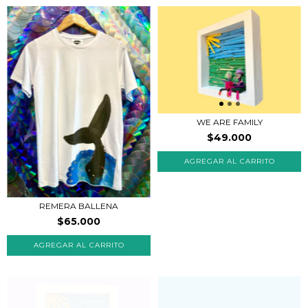
WE ARE FAMILY
$49.000
REMERA BALLENA
$65.000