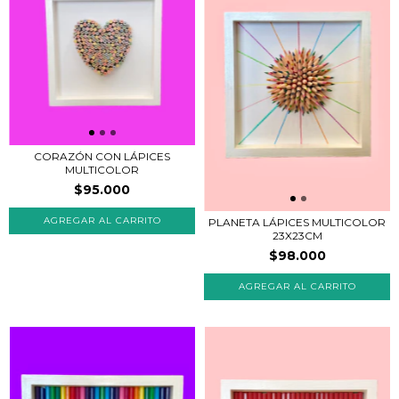
CORAZÓN CON LÁPICES
MULTICOLOR
$95.000
PLANETA LÁPICES MULTICOLOR
23X23CM
$98.000