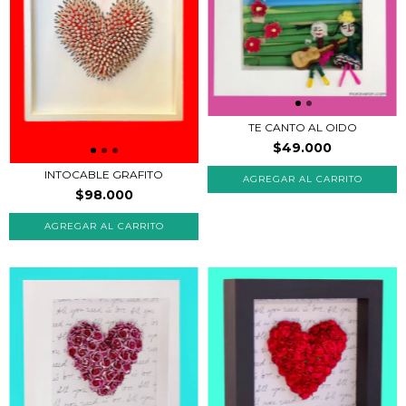
TE CANTO AL OIDO
$49.000
INTOCABLE GRAFITO
$98.000
AGREGAR AL CARRITO