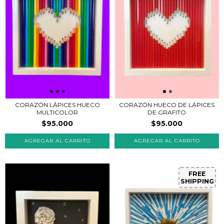
CORAZÓN LÁPICES HUECO
CORAZÓN HUECO DE LÁPICES
MULTICOLOR
DE GRAFITO
$95.000
$95.000
FREE
SHIPPING