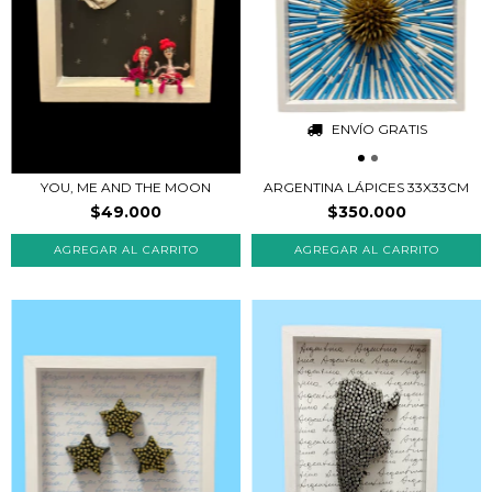
ENVÍO GRATIS
YOU, ME AND THE MOON
ARGENTINA LÁPICES 33X33CM
$49.000
$350.000