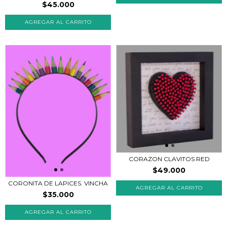
$45.000
CORAZON CLAVITOS RED
$49.000
CORONITA DE LAPICES. VINCHA
AGREGAR AL CARRITO
$35.000