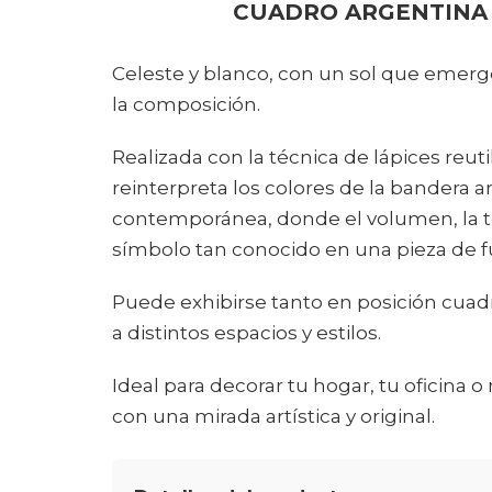
CUADRO ARGENTINA 
Celeste y blanco, con un sol que emerg
la composición.
Realizada con la técnica de lápices reuti
reinterpreta los colores de la bandera
contemporánea, donde el volumen, la te
símbolo tan conocido en una pieza de fu
Puede exhibirse tanto en posición cu
a distintos espacios y estilos.
Ideal para decorar tu hogar, tu oficina 
con una mirada artística y original.