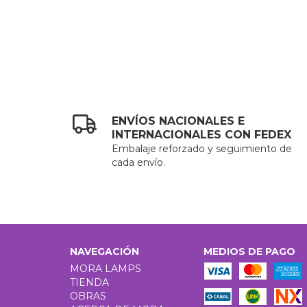
ENVÍOS NACIONALES E
INTERNACIONALES CON FEDEX
Embalaje reforzado y seguimiento de
cada envío.
NAVEGACIÓN
MEDIOS DE PAGO
MORA LAMPS
TIENDA
OBRAS