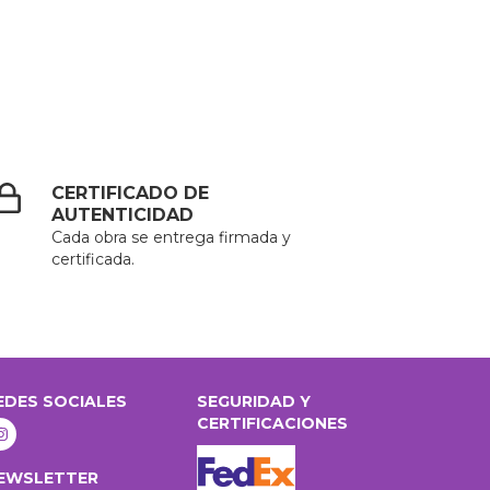
CERTIFICADO DE
AUTENTICIDAD
Cada obra se entrega firmada y
certificada.
EDES SOCIALES
SEGURIDAD Y
CERTIFICACIONES
EWSLETTER