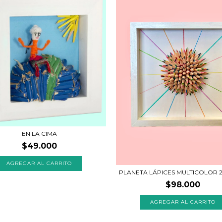
EN LA CIMA
$49.000
PLANETA LÁPICES MULTICOLOR 
$98.000