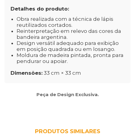
Detalhes do produto:
Obra realizada com a técnica de lápis
reutilizados cortados.
Reinterpretação em relevo das cores da
bandeira argentina.
Design versátil adequado para exibição
em posição quadrada ou em losango.
Moldura de madeira pintada, pronta para
pendurar ou apoiar.
Dimensões:
33 cm × 33 cm
Peça de Design Exclusiva.
PRODUTOS SIMILARES