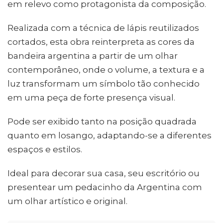
em relevo como protagonista da composição.
Realizada com a técnica de lápis reutilizados
cortados, esta obra reinterpreta as cores da
bandeira argentina a partir de um olhar
contemporâneo, onde o volume, a textura e a
luz transformam um símbolo tão conhecido
em uma peça de forte presença visual.
Pode ser exibido tanto na posição quadrada
quanto em losango, adaptando-se a diferentes
espaços e estilos.
Ideal para decorar sua casa, seu escritório ou
presentear um pedacinho da Argentina com
um olhar artístico e original.