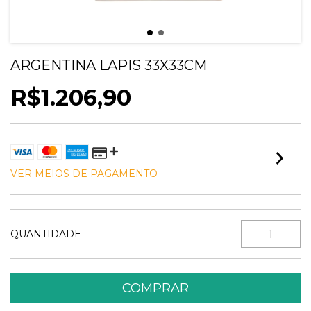
ARGENTINA LAPIS 33X33CM
R$1.206,90
VER MEIOS DE PAGAMENTO
QUANTIDADE