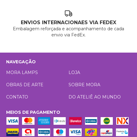
ENVIOS INTERNACIONAES VIA FEDEX
Embalagem reforçada e acompanhamento de cada
envio via FedEx.
NAVEGAÇÃO
MORA LAMPS
LOJA
OBRAS DE ARTE
SOBRE MORA
CONTATO
DO ATELIÊ AO MUNDO
MEIOS DE PAGAMENTO