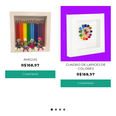
AMIGUIS
CUADRO DE LAPICES DE
R$168,97
COLORES
R$168,97