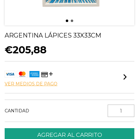
ARGENTINA LÁPICES 33X33CM
€205,88
VER MEDIOS DE PAGO
CANTIDAD