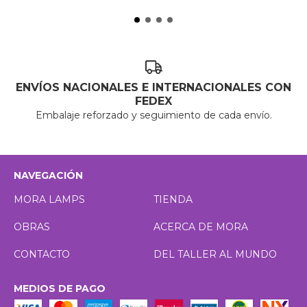
ENVÍOS NACIONALES E INTERNACIONALES CON
FEDEX
Embalaje reforzado y seguimiento de cada envío.
NAVEGACIÓN
MORA LAMPS
TIENDA
OBRAS
ACERCA DE MORA
CONTACTO
DEL TALLER AL MUNDO
MEDIOS DE PAGO