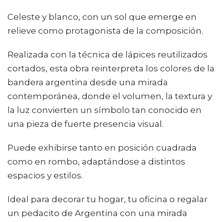
Celeste y blanco, con un sol que emerge en
relieve como protagonista de la composición.
Realizada con la técnica de lápices reutilizados
cortados, esta obra reinterpreta los colores de la
bandera argentina desde una mirada
contemporánea, donde el volumen, la textura y
la luz convierten un símbolo tan conocido en
una pieza de fuerte presencia visual.
Puede exhibirse tanto en posición cuadrada
como en rombo, adaptándose a distintos
espacios y estilos.
Ideal para decorar tu hogar, tu oficina o regalar
un pedacito de Argentina con una mirada