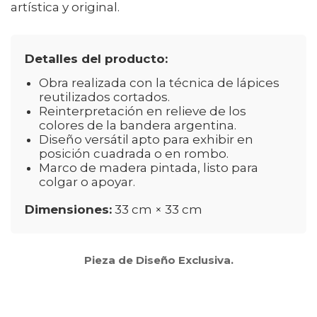
artística y original.
Detalles del producto:
Obra realizada con la técnica de lápices
reutilizados cortados.
Reinterpretación en relieve de los
colores de la bandera argentina.
Diseño versátil apto para exhibir en
posición cuadrada o en rombo.
Marco de madera pintada, listo para
colgar o apoyar.
Dimensiones:
33 cm × 33 cm
Pieza de Diseño Exclusiva.