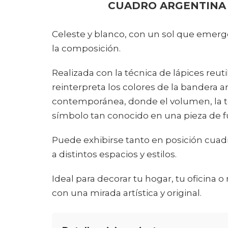
CUADRO ARGENTINA 
Celeste y blanco, con un sol que emerg
la composición.
Realizada con la técnica de lápices reuti
reinterpreta los colores de la bandera
contemporánea, donde el volumen, la te
símbolo tan conocido en una pieza de fu
Puede exhibirse tanto en posición cu
a distintos espacios y estilos.
Ideal para decorar tu hogar, tu oficina 
con una mirada artística y original.