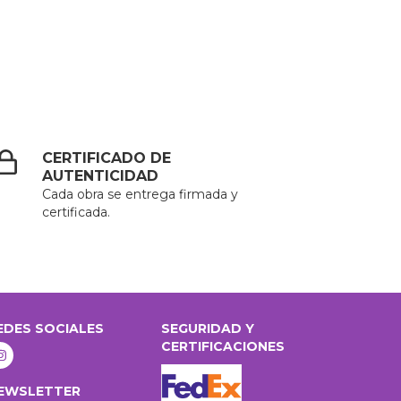
CERTIFICADO DE
AUTENTICIDAD
Cada obra se entrega firmada y
certificada.
EDES SOCIALES
SEGURIDAD Y
CERTIFICACIONES
EWSLETTER