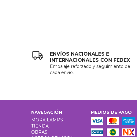
ENVÍOS NACIONALES E
INTERNACIONALES CON FEDEX
Embalaje reforzado y seguimiento de
cada envío.
NAVEGACIÓN
MEDIOS DE PAGO
MORA LAMPS
TIENDA
OBRAS