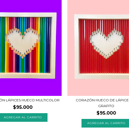
N LÁPICES HUECO MULTICOLOR
CORAZÓN HUECO DE LÁPICE
GRAFITO
$95.000
$95.000