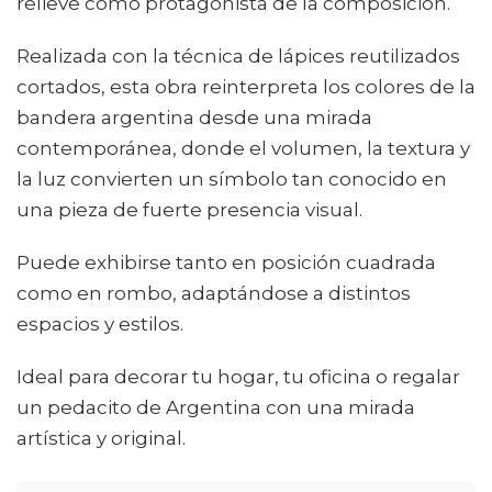
relieve como protagonista de la composición.
Realizada con la técnica de lápices reutilizados
cortados, esta obra reinterpreta los colores de la
bandera argentina desde una mirada
contemporánea, donde el volumen, la textura y
la luz convierten un símbolo tan conocido en
una pieza de fuerte presencia visual.
Puede exhibirse tanto en posición cuadrada
como en rombo, adaptándose a distintos
espacios y estilos.
Ideal para decorar tu hogar, tu oficina o regalar
un pedacito de Argentina con una mirada
artística y original.