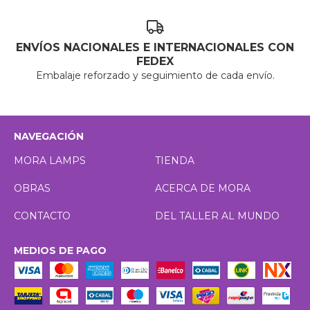
ENVÍOS NACIONALES E INTERNACIONALES CON
FEDEX
Embalaje reforzado y seguimiento de cada envío.
NAVEGACIÓN
MORA LAMPS
TIENDA
OBRAS
ACERCA DE MORA
CONTACTO
DEL TALLER AL MUNDO
MEDIOS DE PAGO