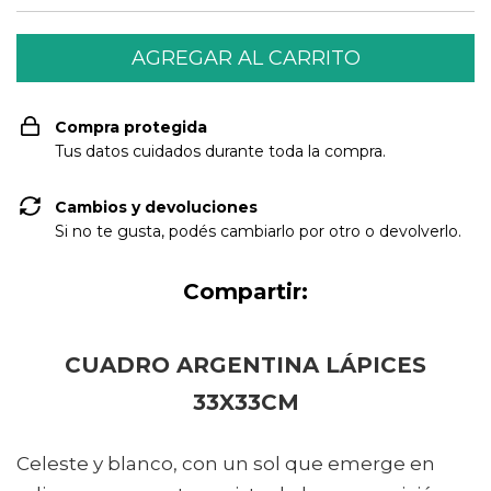
Compra protegida
Tus datos cuidados durante toda la compra.
Cambios y devoluciones
Si no te gusta, podés cambiarlo por otro o devolverlo.
Compartir:
CUADRO ARGENTINA LÁPICES
33X33CM
Celeste y blanco, con un sol que emerge en