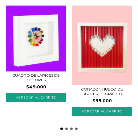
CUADRO DE LAPICES DE
COLORES
$49.000
CORAZÓN HUECO DE
LÁPICES DE GRAFITO
$95.000