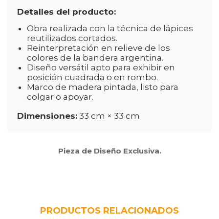
Detalles del producto:
Obra realizada con la técnica de lápices
reutilizados cortados.
Reinterpretación en relieve de los
colores de la bandera argentina.
Diseño versátil apto para exhibir en
posición cuadrada o en rombo.
Marco de madera pintada, listo para
colgar o apoyar.
Dimensiones:
33 cm × 33 cm
Pieza de Diseño Exclusiva.
PRODUCTOS RELACIONADOS