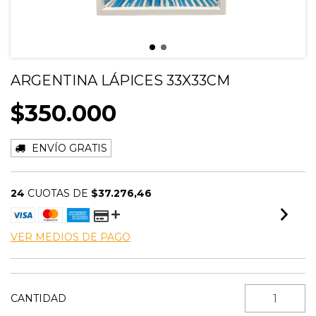
ARGENTINA LÁPICES 33X33CM
$350.000
ENVÍO GRATIS
24
CUOTAS DE
$37.276,46
VER MEDIOS DE PAGO
CANTIDAD