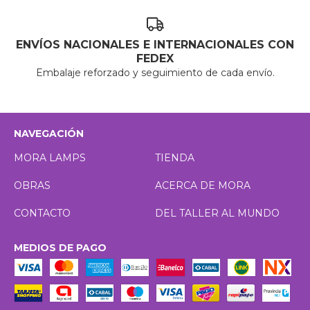
ENVÍOS NACIONALES E INTERNACIONALES CON
FEDEX
Embalaje reforzado y seguimiento de cada envío.
NAVEGACIÓN
MORA LAMPS
TIENDA
OBRAS
ACERCA DE MORA
CONTACTO
DEL TALLER AL MUNDO
MEDIOS DE PAGO