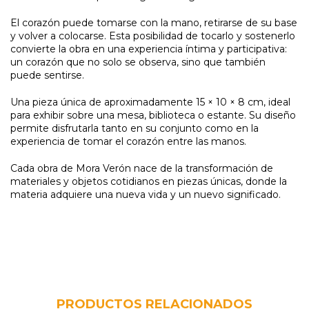
El corazón puede tomarse con la mano, retirarse de su base
y volver a colocarse. Esta posibilidad de tocarlo y sostenerlo
convierte la obra en una experiencia íntima y participativa:
un corazón que no solo se observa, sino que también
puede sentirse.
Una pieza única de aproximadamente 15 × 10 × 8 cm, ideal
para exhibir sobre una mesa, biblioteca o estante. Su diseño
permite disfrutarla tanto en su conjunto como en la
experiencia de tomar el corazón entre las manos.
Cada obra de Mora Verón nace de la transformación de
materiales y objetos cotidianos en piezas únicas, donde la
materia adquiere una nueva vida y un nuevo significado.
PRODUCTOS RELACIONADOS