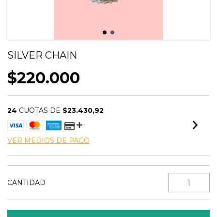
SILVER CHAIN
$220.000
24
CUOTAS DE
$23.430,92
VER MEDIOS DE PAGO
CANTIDAD