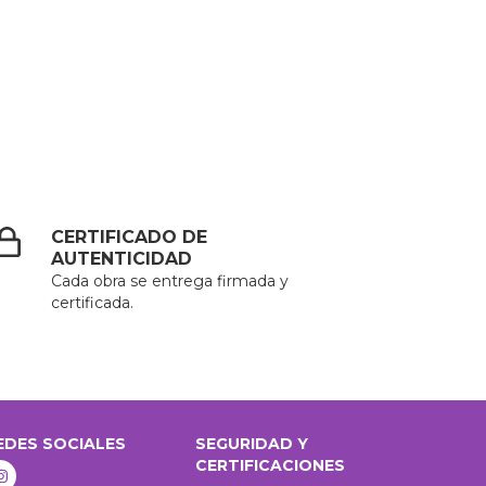
CERTIFICADO DE
AUTENTICIDAD
Cada obra se entrega firmada y
certificada.
EDES SOCIALES
SEGURIDAD Y
CERTIFICACIONES