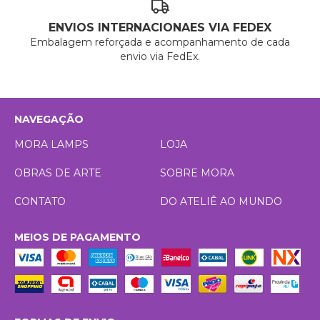
ENVIOS INTERNACIONAES VIA FEDEX
Embalagem reforçada e acompanhamento de cada
envio via FedEx.
NAVEGAÇÃO
MORA LAMPS
LOJA
OBRAS DE ARTE
SOBRE MORA
CONTATO
DO ATELIÊ AO MUNDO
MEIOS DE PAGAMENTO