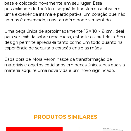
base e colocado novamente em seu lugar. Essa
possibilidade de tocá-lo e segurá-lo transforma a obra em
uma experiência íntima e participativa: um coração que não
apenas é observado, mas também pode ser sentido.
Uma peça única de aproximadamente 15 × 10 × 8 cm, ideal
para ser exibida sobre uma mesa, estante ou prateleira. Seu
design permite apreciá-la tanto como um todo quanto na
experiência de segurar o coração entre as mãos.
Cada obra de Mora Verón nasce da transformação de
materiais e objetos cotidianos em peças únicas, nas quais a
matéria adquire uma nova vida e um novo significado.
PRODUTOS SIMILARES