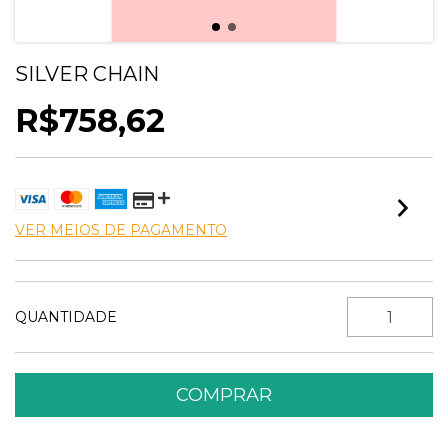
SILVER CHAIN
R$758,62
VER MEIOS DE PAGAMENTO
QUANTIDADE