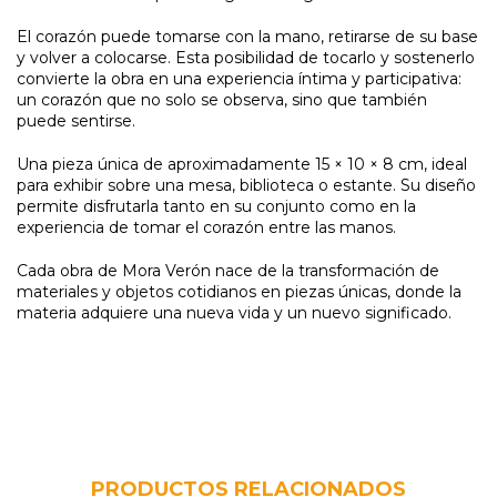
El corazón puede tomarse con la mano, retirarse de su base
y volver a colocarse. Esta posibilidad de tocarlo y sostenerlo
convierte la obra en una experiencia íntima y participativa:
un corazón que no solo se observa, sino que también
puede sentirse.
Una pieza única de aproximadamente 15 × 10 × 8 cm, ideal
para exhibir sobre una mesa, biblioteca o estante. Su diseño
permite disfrutarla tanto en su conjunto como en la
experiencia de tomar el corazón entre las manos.
Cada obra de Mora Verón nace de la transformación de
materiales y objetos cotidianos en piezas únicas, donde la
materia adquiere una nueva vida y un nuevo significado.
PRODUCTOS RELACIONADOS