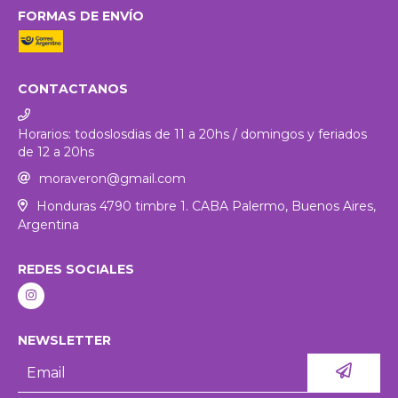
FORMAS DE ENVÍO
CONTACTANOS
Horarios: todoslosdias de 11 a 20hs / domingos y feriados
de 12 a 20hs
moraveron@gmail.com
Honduras 4790 timbre 1. CABA Palermo, Buenos Aires,
Argentina
REDES SOCIALES
NEWSLETTER