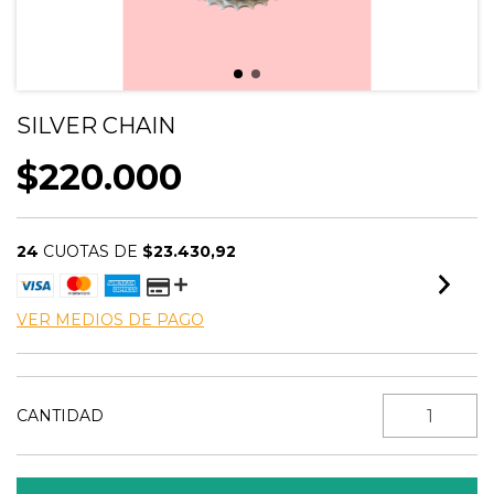
SILVER CHAIN
$220.000
24
CUOTAS DE
$23.430,92
VER MEDIOS DE PAGO
CANTIDAD