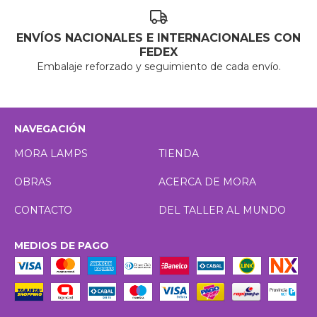
ENVÍOS NACIONALES E INTERNACIONALES CON
FEDEX
Embalaje reforzado y seguimiento de cada envío.
NAVEGACIÓN
MORA LAMPS
TIENDA
OBRAS
ACERCA DE MORA
CONTACTO
DEL TALLER AL MUNDO
MEDIOS DE PAGO