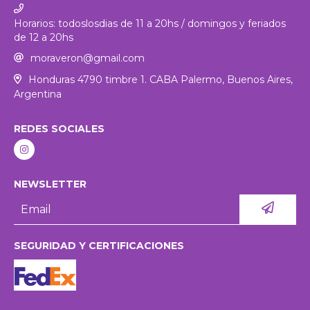
Horarios: todoslosdias de 11 a 20hs / domingos y feriados
de 12 a 20hs
moraveron@gmail.com
Honduras 4790 timbre 1. CABA Palermo, Buenos Aires,
Argentina
REDES SOCIALES
NEWSLETTER
SEGURIDAD Y CERTIFICACIONES