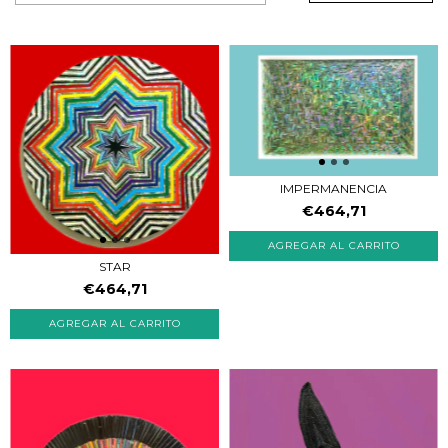
IMPERMANENCIA
€464,71
STAR
€464,71