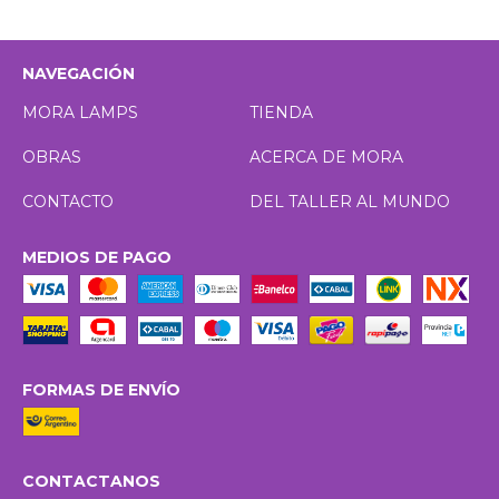
NAVEGACIÓN
MORA LAMPS
TIENDA
OBRAS
ACERCA DE MORA
CONTACTO
DEL TALLER AL MUNDO
MEDIOS DE PAGO
FORMAS DE ENVÍO
CONTACTANOS