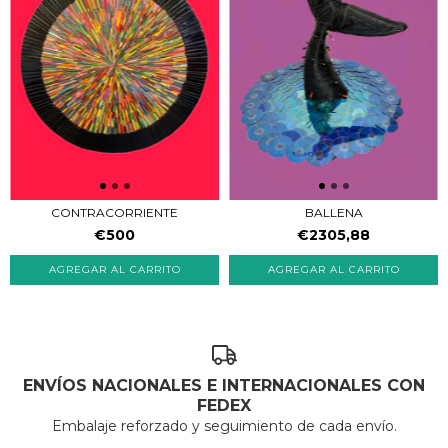
BALLENA
CONTRACORRIENTE
€2305,88
€500
ENVÍOS NACIONALES E INTERNACIONALES CON
FEDEX
Embalaje reforzado y seguimiento de cada envío.