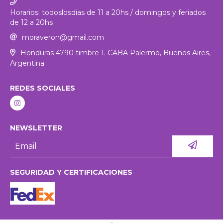
Horarios: todoslosdias de 11 a 20hs / domingos y feriados
de 12 a 20hs
moraveron@gmail.com
Honduras 4790 timbre 1. CABA Palermo, Buenos Aires,
Argentina
REDES SOCIALES
NEWSLETTER
SEGURIDAD Y CERTIFICACIONES