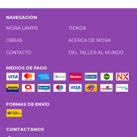
NAVEGACIÓN
MORA LAMPS
TIENDA
OBRAS
ACERCA DE MORA
CONTACTO
DEL TALLER AL MUNDO
MEDIOS DE PAGO
FORMAS DE ENVÍO
CONTACTANOS