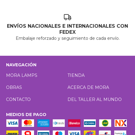
ENVÍOS NACIONALES E INTERNACIONALES CON
FEDEX
Embalaje reforzado y seguimiento de cada envío.
NAVEGACIÓN
MORA LAMPS
TIENDA
OBRAS
ACERCA DE MORA
CONTACTO
DEL TALLER AL MUNDO
MEDIOS DE PAGO