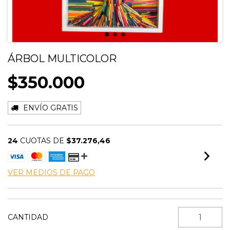
ÁRBOL MULTICOLOR
$350.000
ENVÍO GRATIS
24
CUOTAS DE
$37.276,46
VER MEDIOS DE PAGO
CANTIDAD