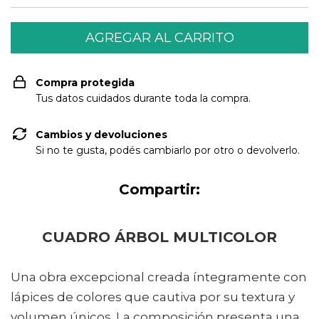
Compra protegida
Tus datos cuidados durante toda la compra.
Cambios y devoluciones
Si no te gusta, podés cambiarlo por otro o devolverlo.
Compartir:
CUADRO ÁRBOL MULTICOLOR
Una obra excepcional creada íntegramente con
lápices de colores que cautiva por su textura y
volumen únicos. La composición presenta una