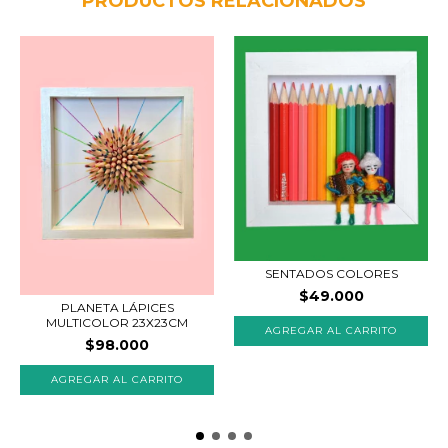
PRODUCTOS RELACIONADOS
SENTADOS COLORES
$49.000
PLANETA LÁPICES
MULTICOLOR 23X23CM
AGREGAR AL CARRITO
$98.000