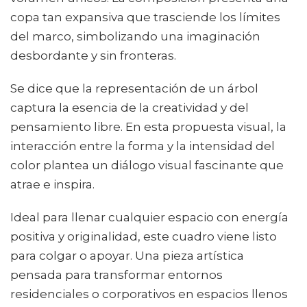
copa tan expansiva que trasciende los límites
del marco, simbolizando una imaginación
desbordante y sin fronteras.
Se dice que la representación de un árbol
captura la esencia de la creatividad y del
pensamiento libre. En esta propuesta visual, la
interacción entre la forma y la intensidad del
color plantea un diálogo visual fascinante que
atrae e inspira.
Ideal para llenar cualquier espacio con energía
positiva y originalidad, este cuadro viene listo
para colgar o apoyar. Una pieza artística
pensada para transformar entornos
residenciales o corporativos en espacios llenos