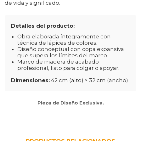
de vida y significado.
Detalles del producto:
Obra elaborada íntegramente con
técnica de lápices de colores.
Diseño conceptual con copa expansiva
que supera los límites del marco.
Marco de madera de acabado
profesional, listo para colgar o apoyar.
Dimensiones:
42 cm (alto) × 32 cm (ancho)
Pieza de Diseño Exclusiva.