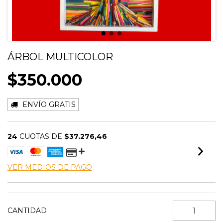
ÁRBOL MULTICOLOR
$350.000
ENVÍO GRATIS
24
CUOTAS DE
$37.276,46
VER MEDIOS DE PAGO
CANTIDAD