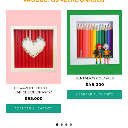
PRODUCTOS RELACIONADOS
SENTADOS COLORES
$49.000
CORAZÓN HUECO DE
LÁPICES DE GRAFITO
AGREGAR AL CARRITO
$95.000