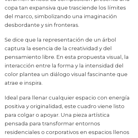
copa tan expansiva que trasciende los límites
del marco, simbolizando una imaginación
desbordante y sin fronteras.
Se dice que la representación de un árbol
captura la esencia de la creatividad y del
pensamiento libre. En esta propuesta visual, la
interacción entre la forma y la intensidad del
color plantea un diálogo visual fascinante que
atrae e inspira.
Ideal para llenar cualquier espacio con energía
positiva y originalidad, este cuadro viene listo
para colgar o apoyar. Una pieza artística
pensada para transformar entornos
residenciales o corporativos en espacios llenos