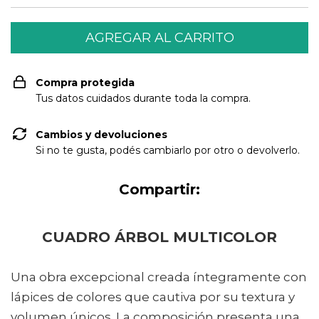
Compra protegida
Tus datos cuidados durante toda la compra.
Cambios y devoluciones
Si no te gusta, podés cambiarlo por otro o devolverlo.
Compartir:
CUADRO ÁRBOL MULTICOLOR
Una obra excepcional creada íntegramente con
lápices de colores que cautiva por su textura y
volumen únicos. La composición presenta una