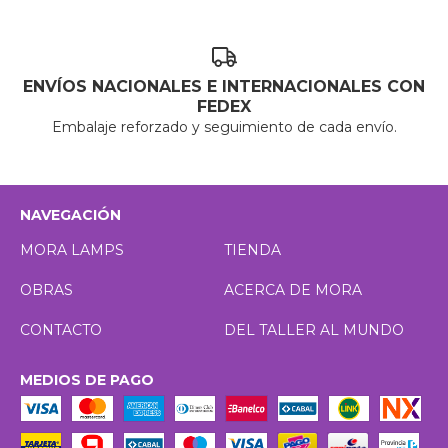
ENVÍOS NACIONALES E INTERNACIONALES CON
FEDEX
Embalaje reforzado y seguimiento de cada envío.
NAVEGACIÓN
MORA LAMPS
TIENDA
OBRAS
ACERCA DE MORA
CONTACTO
DEL TALLER AL MUNDO
MEDIOS DE PAGO