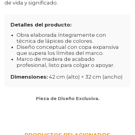
de vida y significado.
Detalles del producto:
Obra elaborada íntegramente con
técnica de lápices de colores.
Diseño conceptual con copa expansiva
que supera los límites del marco.
Marco de madera de acabado
profesional, listo para colgar o apoyar.
Dimensiones:
42 cm (alto) × 32 cm (ancho)
Pieza de Diseño Exclusiva.