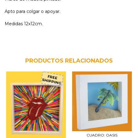
Apto para colgar o apoyar.
Medidas 12x12cm.
PRODUCTOS RELACIONADOS
FREE
SHIPPING
CUADRO: OASIS