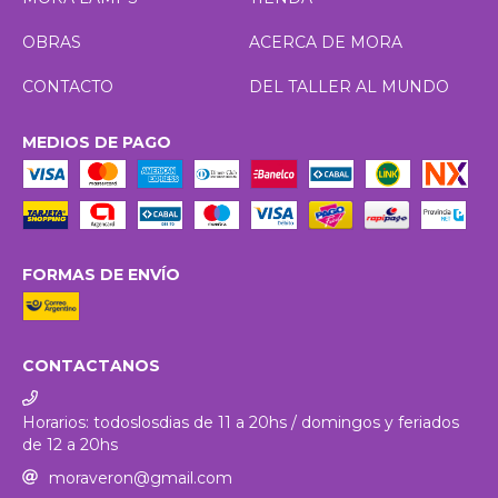
OBRAS
ACERCA DE MORA
CONTACTO
DEL TALLER AL MUNDO
MEDIOS DE PAGO
FORMAS DE ENVÍO
CONTACTANOS
Horarios: todoslosdias de 11 a 20hs / domingos y feriados
de 12 a 20hs
moraveron@gmail.com