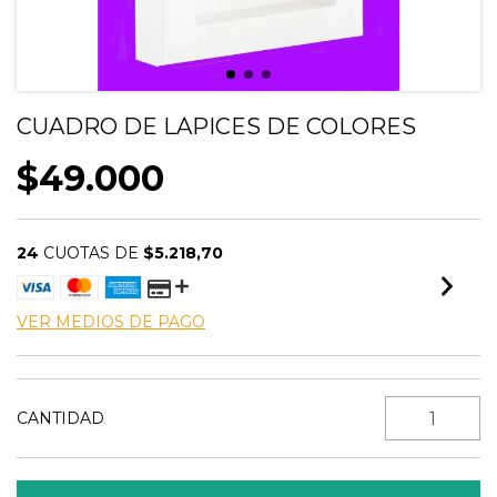
CUADRO DE LAPICES DE COLORES
$49.000
24
CUOTAS DE
$5.218,70
VER MEDIOS DE PAGO
CANTIDAD