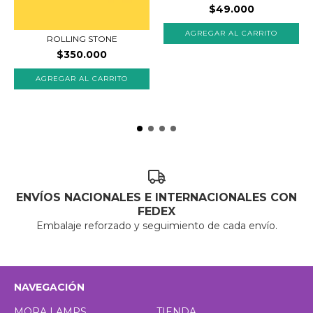
$49.000
ROLLING STONE
$350.000
ENVÍOS NACIONALES E INTERNACIONALES CON
FEDEX
Embalaje reforzado y seguimiento de cada envío.
NAVEGACIÓN
MORA LAMPS
TIENDA