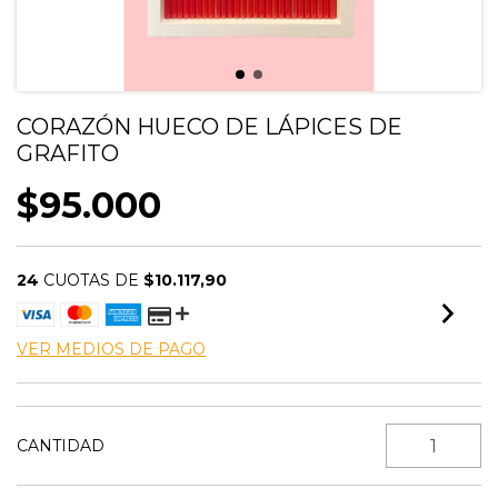
CORAZÓN HUECO DE LÁPICES DE
GRAFITO
$95.000
24
CUOTAS DE
$10.117,90
VER MEDIOS DE PAGO
CANTIDAD