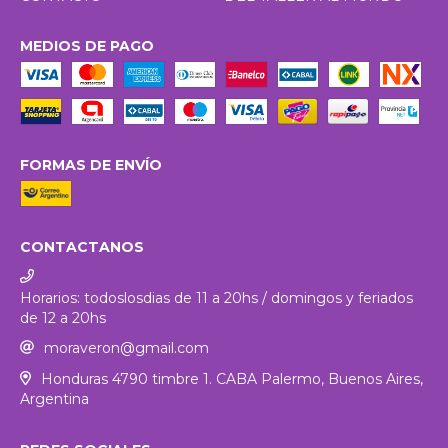
MEDIOS DE PAGO
FORMAS DE ENVÍO
CONTACTANOS
Horarios: todoslosdias de 11 a 20hs / domingos y feriados
de 12 a 20hs
moraveron@gmail.com
Honduras 4790 timbre 1. CABA Palermo, Buenos Aires,
Argentina