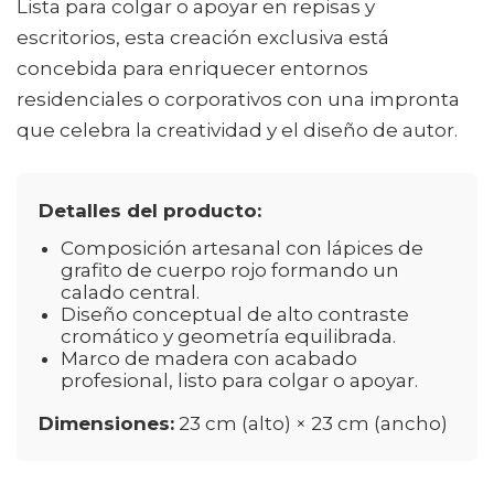
Lista para colgar o apoyar en repisas y
escritorios, esta creación exclusiva está
concebida para enriquecer entornos
residenciales o corporativos con una impronta
que celebra la creatividad y el diseño de autor.
Detalles del producto:
Composición artesanal con lápices de
grafito de cuerpo rojo formando un
calado central.
Diseño conceptual de alto contraste
cromático y geometría equilibrada.
Marco de madera con acabado
profesional, listo para colgar o apoyar.
Dimensiones:
23 cm (alto) × 23 cm (ancho)