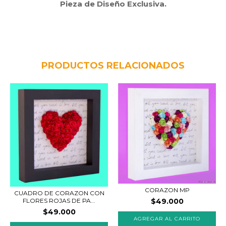
Pieza de Diseño Exclusiva.
PRODUCTOS RELACIONADOS
CORAZON MP
CUADRO DE CORAZON CON
FLORES ROJAS DE PA...
$49.000
$49.000
AGREGAR AL CARRITO