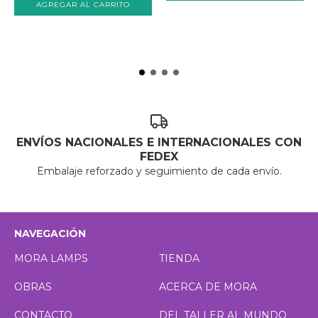
AGREGAR AL CARRITO
ENVÍOS NACIONALES E INTERNACIONALES CON
FEDEX
Embalaje reforzado y seguimiento de cada envío.
NAVEGACIÓN
MORA LAMPS
TIENDA
OBRAS
ACERCA DE MORA
CONTACTO
DEL TALLER AL MUNDO