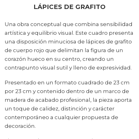
LÁPICES DE GRAFITO
Una obra conceptual que combina sensibilidad
artística y equilibrio visual. Este cuadro presenta
una disposición minuciosa de lápices de grafito
de cuerpo rojo que delimitan la figura de un
corazón hueco en su centro, creando un
contrapunto visual sutil y lleno de expresividad.
Presentado en un formato cuadrado de 23 cm
por 23 cm y contenido dentro de un marco de
madera de acabado profesional, la pieza aporta
un toque de calidez, distinción y carácter
contemporáneo a cualquier propuesta de
decoración.