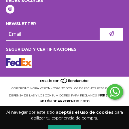
REDES SOCIALES
NEWSLETTER
SEGURIDAD Y CERTIFICACIONES
COPYRIGHT MORA VERON - 2026. TODOS LOS DERECHOS RESERVADOS.
DEFENSA DE LAS Y LOS CONSUMIDORES. PARA RECLAMOS
INGRESÁ ACÁ.
BOTÓN DE ARREPENTIMIENTO
Al navegar por este sitio
aceptás el uso de cookies
para
agilizar tu experiencia de compra.