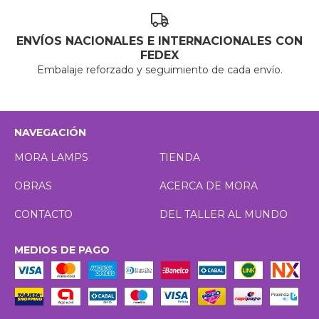
ENVÍOS NACIONALES E INTERNACIONALES CON
FEDEX
Embalaje reforzado y seguimiento de cada envío.
NAVEGACIÓN
MORA LAMPS
TIENDA
OBRAS
ACERCA DE MORA
CONTACTO
DEL TALLER AL MUNDO
MEDIOS DE PAGO