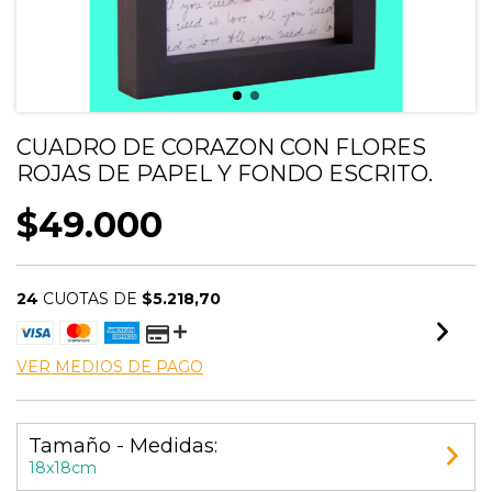
CUADRO DE CORAZON CON FLORES
ROJAS DE PAPEL Y FONDO ESCRITO.
$49.000
24
CUOTAS DE
$5.218,70
VER MEDIOS DE PAGO
Tamaño - Medidas:
18x18cm