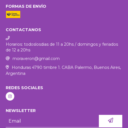
FORMAS DE ENVÍO
CONTACTANOS
Horarios: todoslosdias de 11 a 20hs / domingos y feriados
de 12 a 20hs
moraveron@gmail.com
Honduras 4790 timbre 1. CABA Palermo, Buenos Aires,
Argentina
REDES SOCIALES
NEWSLETTER