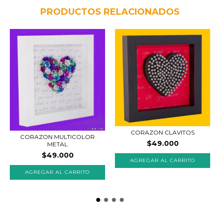
PRODUCTOS RELACIONADOS
CORAZON CLAVITOS
CORAZON MULTICOLOR
$49.000
METAL
$49.000
AGREGAR AL CARRITO
AGREGAR AL CARRITO