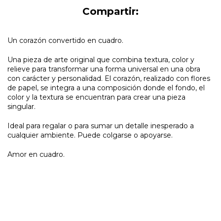
Compartir:
Un corazón convertido en cuadro.
Una pieza de arte original que combina textura, color y
relieve para transformar una forma universal en una obra
con carácter y personalidad. El corazón, realizado con flores
de papel, se integra a una composición donde el fondo, el
color y la textura se encuentran para crear una pieza
singular.
Ideal para regalar o para sumar un detalle inesperado a
cualquier ambiente. Puede colgarse o apoyarse.
Amor en cuadro.