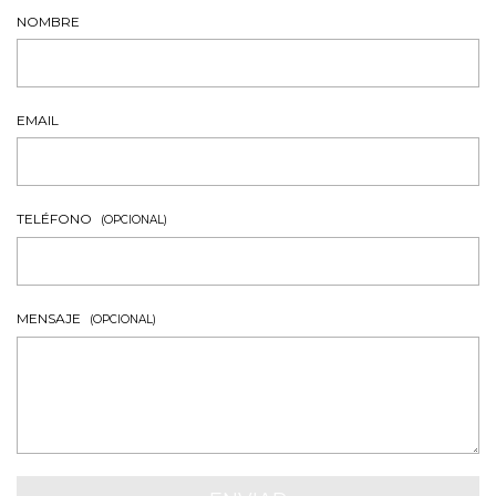
NOMBRE
EMAIL
TELÉFONO
(OPCIONAL)
MENSAJE
(OPCIONAL)