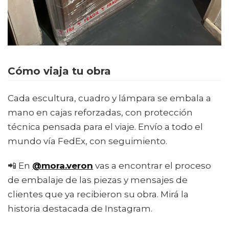
Cómo viaja tu obra
Cada escultura, cuadro y lámpara se embala a
mano en cajas reforzadas, con protección
técnica pensada para el viaje. Envío a todo el
mundo vía FedEx, con seguimiento.
📲 En
@mora.veron
vas a encontrar el proceso
de embalaje de las piezas y mensajes de
clientes que ya recibieron su obra. Mirá la
historia destacada de Instagram.