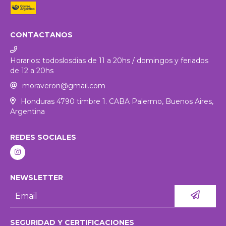
CONTACTANOS
Horarios: todoslosdias de 11 a 20hs / domingos y feriados
de 12 a 20hs
moraveron@gmail.com
Honduras 4790 timbre 1. CABA Palermo, Buenos Aires,
Argentina
REDES SOCIALES
NEWSLETTER
SEGURIDAD Y CERTIFICACIONES