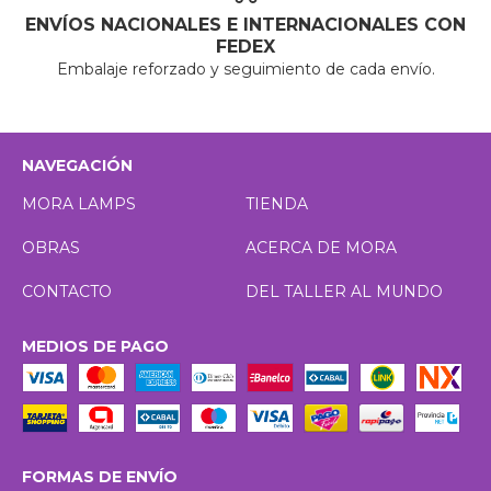
ENVÍOS NACIONALES E INTERNACIONALES CON
FEDEX
Embalaje reforzado y seguimiento de cada envío.
NAVEGACIÓN
MORA LAMPS
TIENDA
OBRAS
ACERCA DE MORA
CONTACTO
DEL TALLER AL MUNDO
MEDIOS DE PAGO
FORMAS DE ENVÍO