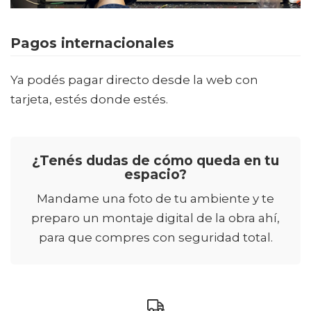
Pagos internacionales
Ya podés pagar directo desde la web con
tarjeta, estés donde estés.
¿Tenés dudas de cómo queda en tu
espacio?
Mandame una foto de tu ambiente y te
preparo un montaje digital de la obra ahí,
para que compres con seguridad total.