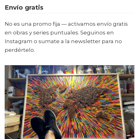
Envío gratis
No es una promo fija — activamos envío gratis
en obras y series puntuales. Seguinos en
Instagram o sumate a la newsletter para no
perdértelo.