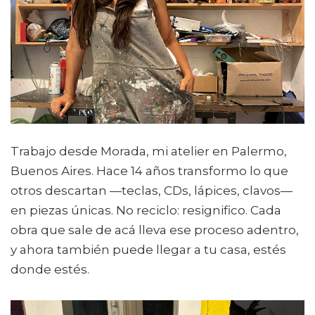
Trabajo desde Morada, mi atelier en Palermo,
Buenos Aires. Hace 14 años transformo lo que
otros descartan —teclas, CDs, lápices, clavos—
en piezas únicas. No reciclo: resignifico. Cada
obra que sale de acá lleva ese proceso adentro,
y ahora también puede llegar a tu casa, estés
donde estés.