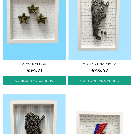
3 ESTRELLAS
ARGENTINA MAPA
€34,71
€46,47