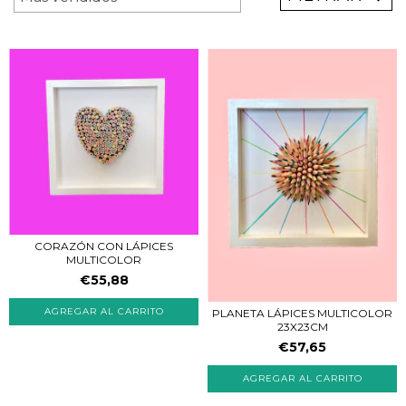
CORAZÓN CON LÁPICES
MULTICOLOR
€55,88
PLANETA LÁPICES MULTICOLOR
23X23CM
€57,65