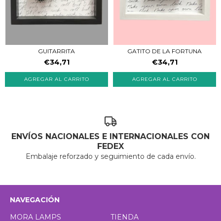
GUITARRITA
GATITO DE LA FORTUNA
€34,71
€34,71
ENVÍOS NACIONALES E INTERNACIONALES CON
FEDEX
Embalaje reforzado y seguimiento de cada envío.
NAVEGACIÓN
MORA LAMPS
TIENDA