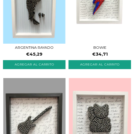
ARGENTINA RAYADO
BOWIE
€45,29
€34,71