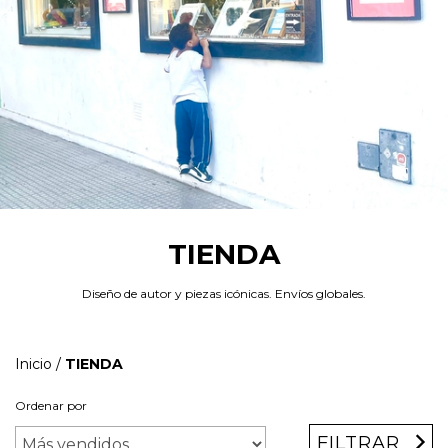
TIENDA
Diseño de autor y piezas icónicas. Envíos globales.
Inicio
/
TIENDA
Ordenar por
FILTRAR