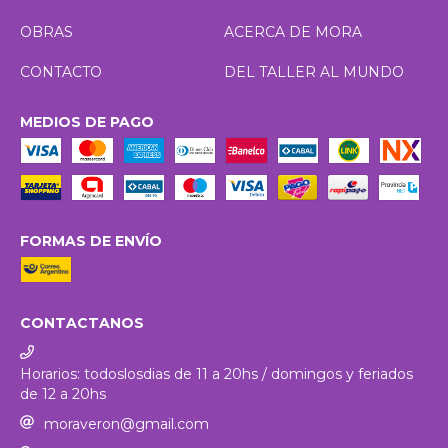
OBRAS
ACERCA DE MORA
CONTACTO
DEL TALLER AL MUNDO
MEDIOS DE PAGO
FORMAS DE ENVÍO
CONTACTANOS
Horarios: todoslosdias de 11 a 20hs / domingos y feriados
de 12 a 20hs
moraveron@gmail.com