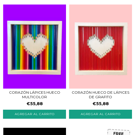
CORAZÓN LÁPICES HUECO
CORAZÓN HUECO DE LÁPICES
MULTICOLOR
DE GRAFITO
€55,88
€55,88
FREE