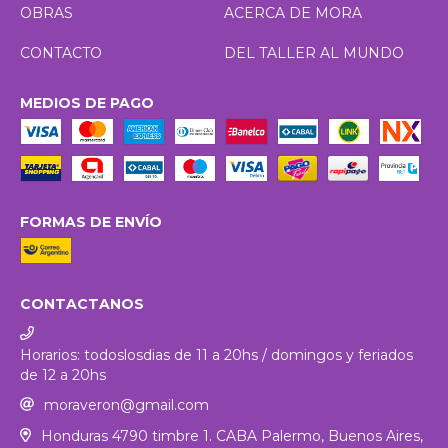
OBRAS
ACERCA DE MORA
CONTACTO
DEL TALLER AL MUNDO
MEDIOS DE PAGO
FORMAS DE ENVÍO
CONTACTANOS
Horarios: todoslosdias de 11 a 20hs / domingos y feriados
de 12 a 20hs
moraveron@gmail.com
Honduras 4790 timbre 1. CABA Palermo, Buenos Aires,