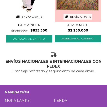
ENVÍO GRATIS
ENVÍO GRATIS
BABY PENGUIN
ÁUREO MIXTO
$855.500
$2.250.000
$1.035.000
ENVÍOS NACIONALES E INTERNACIONALES CON
FEDEX
Embalaje reforzado y seguimiento de cada envío.
NAVEGACIÓN
MORA LAMPS
TIENDA