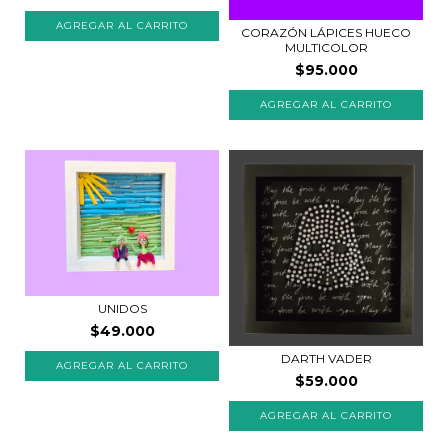
CORAZÓN LÁPICES HUECO
MULTICOLOR
$95.000
UNIDOS
$49.000
DARTH VADER
$59.000