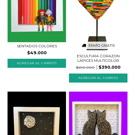
ENVÍO GRATIS
SENTADOS COLORES
$49.000
ESCULTURA CORAZON
LAPICES MULTICOLOR
AGREGAR AL CARRITO
$390.000
$490.000