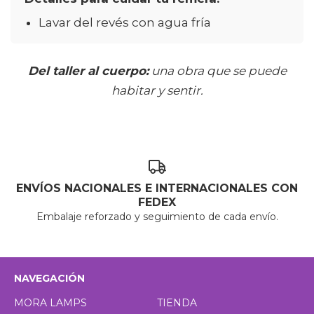
Lavar del revés con agua fría
Del taller al cuerpo:
una obra que se puede
habitar y sentir.
ENVÍOS NACIONALES E INTERNACIONALES CON
FEDEX
Embalaje reforzado y seguimiento de cada envío.
NAVEGACIÓN
MORA LAMPS
TIENDA