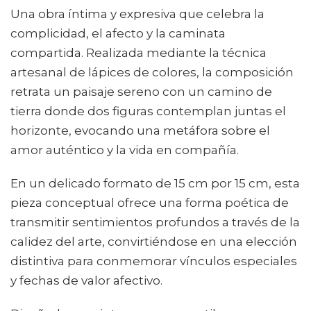
Una obra íntima y expresiva que celebra la
complicidad, el afecto y la caminata
compartida. Realizada mediante la técnica
artesanal de lápices de colores, la composición
retrata un paisaje sereno con un camino de
tierra donde dos figuras contemplan juntas el
horizonte, evocando una metáfora sobre el
amor auténtico y la vida en compañía.
En un delicado formato de 15 cm por 15 cm, esta
pieza conceptual ofrece una forma poética de
transmitir sentimientos profundos a través de la
calidez del arte, convirtiéndose en una elección
distintiva para conmemorar vínculos especiales
y fechas de valor afectivo.