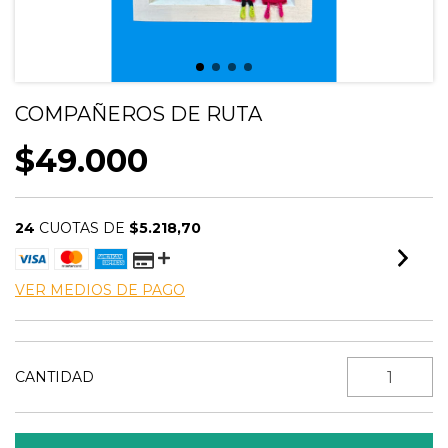
COMPAÑEROS DE RUTA
$49.000
24
CUOTAS DE
$5.218,70
VER MEDIOS DE PAGO
CANTIDAD