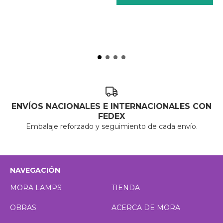
ENVÍOS NACIONALES E INTERNACIONALES CON
FEDEX
Embalaje reforzado y seguimiento de cada envío.
NAVEGACIÓN
MORA LAMPS
TIENDA
OBRAS
ACERCA DE MORA