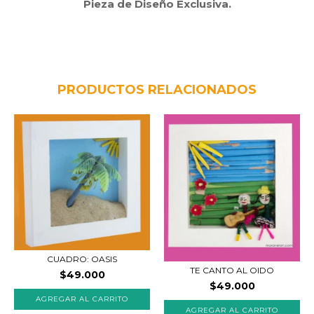
Pieza de Diseño Exclusiva.
PRODUCTOS RELACIONADOS
CUADRO: OASIS
TE CANTO AL OIDO
$49.000
$49.000