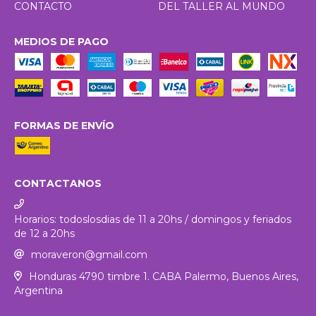
CONTACTO
DEL TALLER AL MUNDO
MEDIOS DE PAGO
FORMAS DE ENVÍO
CONTACTANOS
Horarios: todoslosdias de 11 a 20hs / domingos y feriados
de 12 a 20hs
moraveron@gmail.com
Honduras 4790 timbre 1. CABA Palermo, Buenos Aires,
Argentina