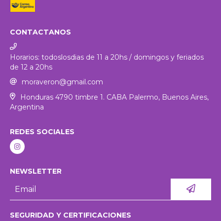
CONTACTANOS
Horarios: todoslosdias de 11 a 20hs / domingos y feriados
de 12 a 20hs
moraveron@gmail.com
Honduras 4790 timbre 1. CABA Palermo, Buenos Aires,
Argentina
REDES SOCIALES
NEWSLETTER
SEGURIDAD Y CERTIFICACIONES