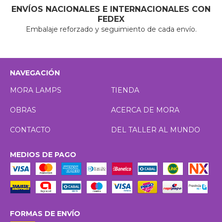
ENVÍOS NACIONALES E INTERNACIONALES CON
FEDEX
Embalaje reforzado y seguimiento de cada envío.
NAVEGACIÓN
MORA LAMPS
TIENDA
OBRAS
ACERCA DE MORA
CONTACTO
DEL TALLER AL MUNDO
MEDIOS DE PAGO
FORMAS DE ENVÍO