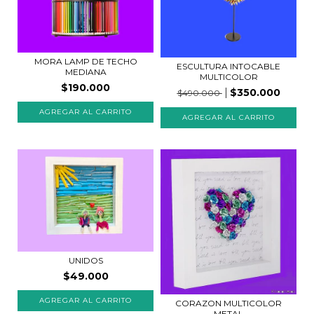
MORA LAMP DE TECHO
ESCULTURA INTOCABLE
MEDIANA
MULTICOLOR
$190.000
$350.000
$490.000
UNIDOS
$49.000
CORAZON MULTICOLOR
METAL