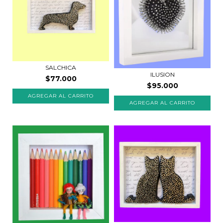
SALCHICA
ILUSION
$77.000
$95.000