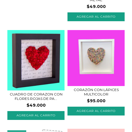
$49.000
AGREGAR AL CARRITO
CORAZÓN CON LÁPICES
CUADRO DE CORAZON CON
MULTICOLOR
FLORES ROJAS DE PA...
$95.000
$49.000
AGREGAR AL CARRITO