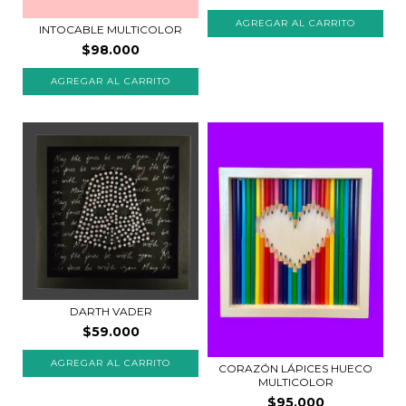
INTOCABLE MULTICOLOR
$98.000
AGREGAR AL CARRITO
DARTH VADER
$59.000
CORAZÓN LÁPICES HUECO
MULTICOLOR
$95.000