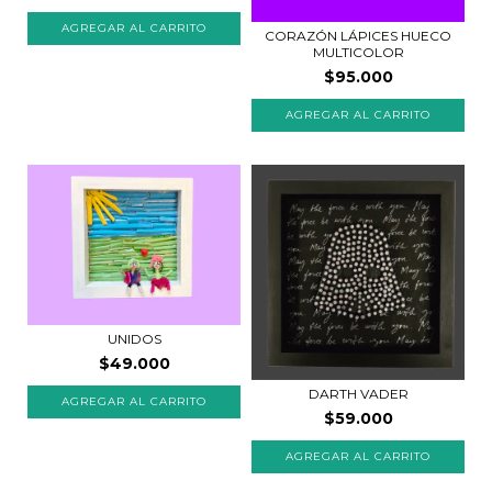
CORAZÓN LÁPICES HUECO
MULTICOLOR
$95.000
UNIDOS
$49.000
DARTH VADER
$59.000