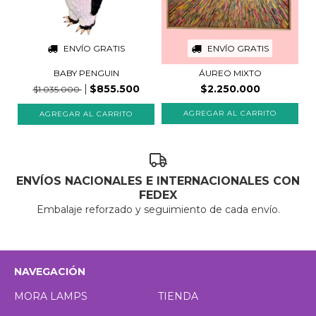
ENVÍO GRATIS
ENVÍO GRATIS
BABY PENGUIN
ÁUREO MIXTO
$855.500
$2.250.000
$1.035.000
ENVÍOS NACIONALES E INTERNACIONALES CON
FEDEX
Embalaje reforzado y seguimiento de cada envío.
NAVEGACIÓN
MORA LAMPS
TIENDA