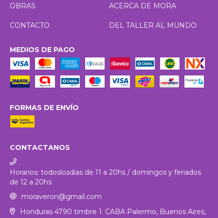
OBRAS
ACERCA DE MORA
CONTACTO
DEL TALLER AL MUNDO
MEDIOS DE PAGO
FORMAS DE ENVÍO
CONTACTANOS
Horarios: todoslosdias de 11 a 20hs / domingos y feriados
de 12 a 20hs
moraveron@gmail.com
Honduras 4790 timbre 1. CABA Palermo, Buenos Aires,