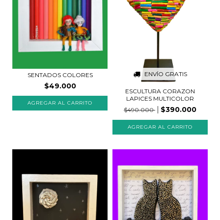
ENVÍO GRATIS
SENTADOS COLORES
$49.000
ESCULTURA CORAZON
LAPICES MULTICOLOR
AGREGAR AL CARRITO
$390.000
$490.000